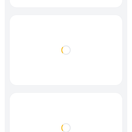
Loading...
Loading...