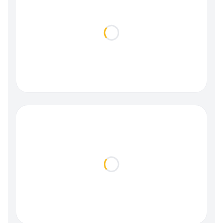
Loading...
Loading...