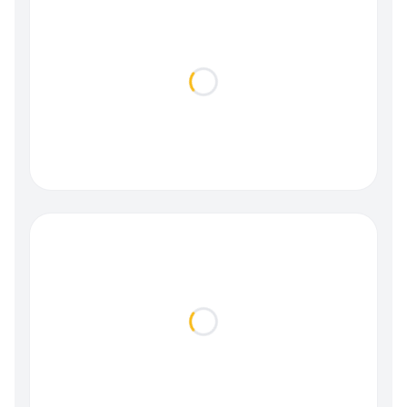
Loading...
Loading...