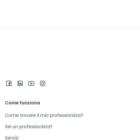
Come funziona
Come trovare il mio professionista?
Sei un professionista?
Servizi