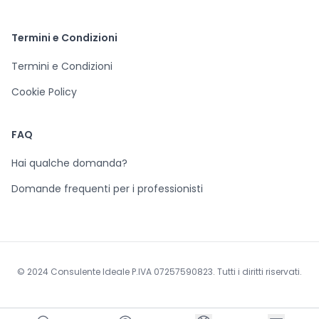
Termini e Condizioni
Termini e Condizioni
Cookie Policy
FAQ
Hai qualche domanda?
Domande frequenti per i professionisti
© 2024 Consulente Ideale P.IVA 07257590823. Tutti i diritti riservati.