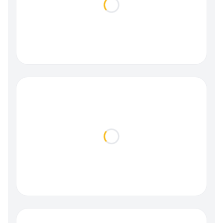
Loading...
Loading...