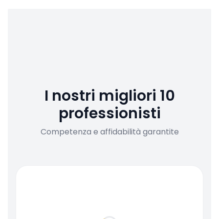
I nostri migliori 10
professionisti
Competenza e affidabilità garantite