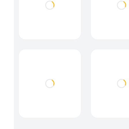
Loading...
Loa
Loading...
Loa