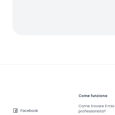
Come funziona
Come trovare il mio
Facebook
professionista?