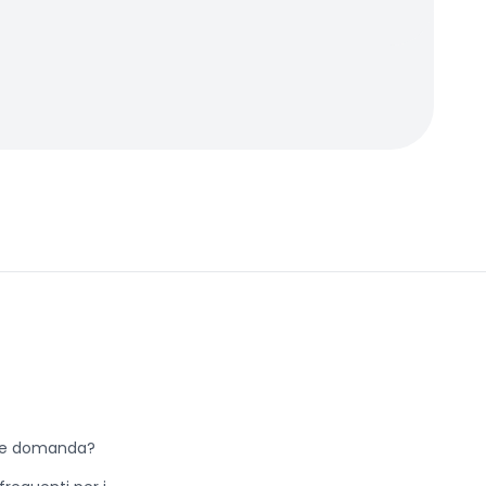
he domanda?