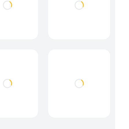
Loading...
Loading...
Loading...
Loading...