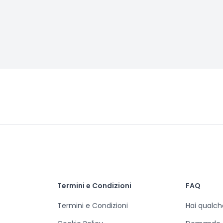
Termini e Condizioni
FAQ
Termini e Condizioni
Hai qualc