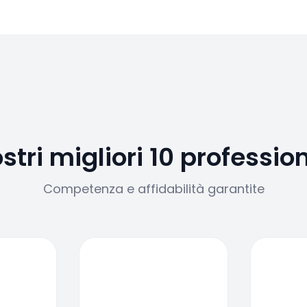
ostri migliori 10 profession
Competenza e affidabilità garantite