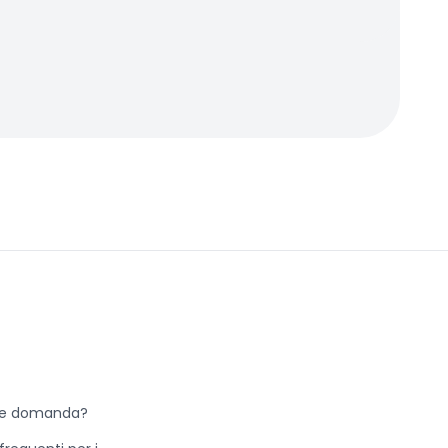
he domanda?