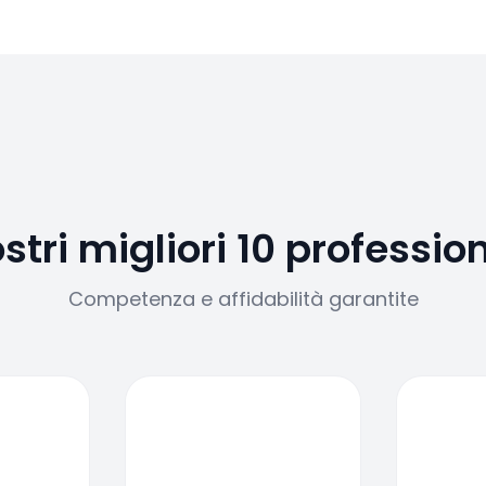
ostri migliori 10 profession
Competenza e affidabilità garantite