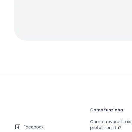
Come funziona
Come trovare il mio
Facebook
professionista?