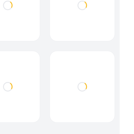
Loading...
Loading...
Loading...
Loading...