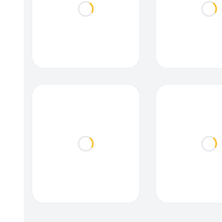
Loading...
Loa
Loading...
Loa