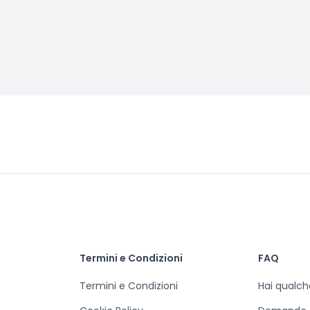
Termini e Condizioni
FAQ
Termini e Condizioni
Hai qualc