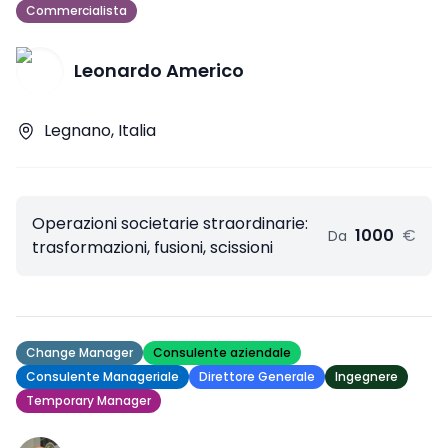
Commercialista
Leonardo Americo
Legnano, Italia
Operazioni societarie straordinarie:
1000
€
Da
trasformazioni, fusioni, scissioni
Change Manager
Consulente aziendale
Consulente Manageriale
Direttore Generale
Ingegnere
Temporary Manager