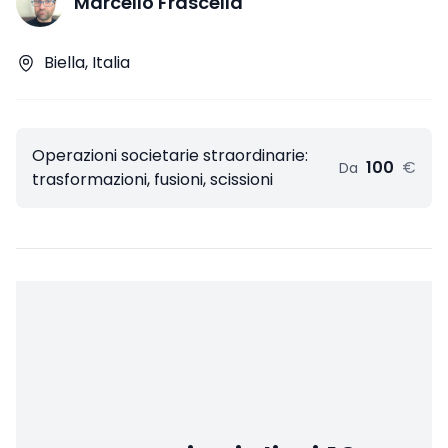
Marcello Frascella
Biella, Italia
Operazioni societarie straordinarie:
100
€
Da
trasformazioni, fusioni, scissioni