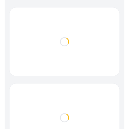
Loading...
Loading...