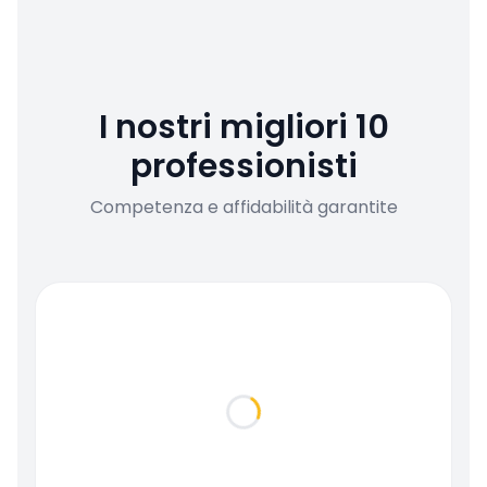
I nostri migliori 10
professionisti
Competenza e affidabilità garantite
Loading...