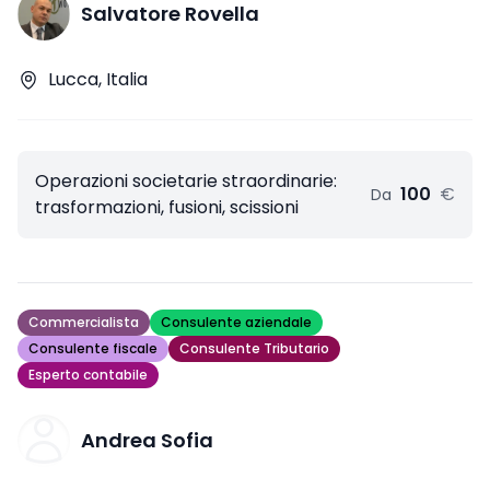
Salvatore Rovella
Lucca, Italia
Operazioni societarie straordinarie:
100
€
Da
trasformazioni, fusioni, scissioni
Commercialista
Consulente aziendale
Consulente fiscale
Consulente Tributario
Esperto contabile
Andrea Sofia