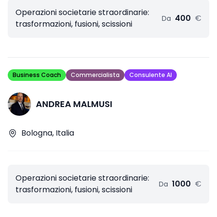
Operazioni societarie straordinarie:
400
€
Da
trasformazioni, fusioni, scissioni
Business Coach
Commercialista
Consulente AI
ANDREA MALMUSI
Bologna, Italia
Operazioni societarie straordinarie:
1000
€
Da
trasformazioni, fusioni, scissioni