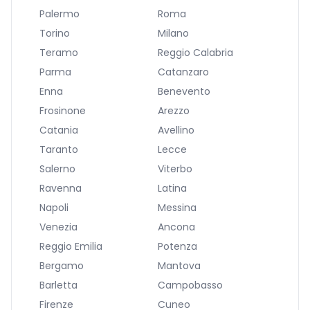
Palermo
Roma
Torino
Milano
Teramo
Reggio Calabria
Parma
Catanzaro
Enna
Benevento
Frosinone
Arezzo
Catania
Avellino
Taranto
Lecce
Salerno
Viterbo
Ravenna
Latina
Napoli
Messina
Venezia
Ancona
Reggio Emilia
Potenza
Bergamo
Mantova
Barletta
Campobasso
Firenze
Cuneo