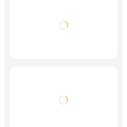
Loading...
Loading...