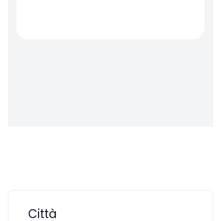
Città