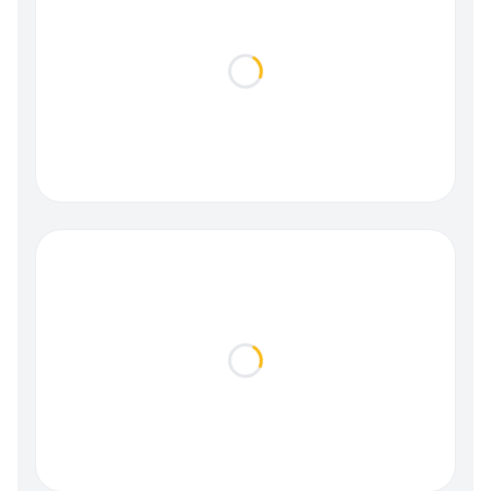
Loading...
Loading...