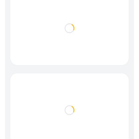
Loading...
Loading...