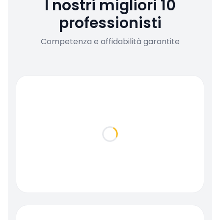
I nostri migliori 10
professionisti
Competenza e affidabilità garantite
Loading...