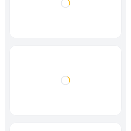
Loading...
Loading...