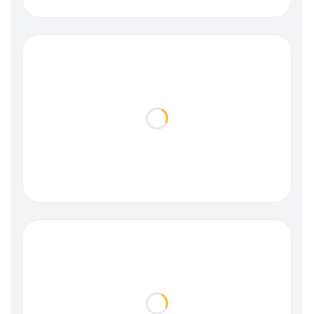
Loading...
Loading...