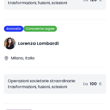
Da
trasformazioni, fusioni, scissioni
Avvocato
Consulente Legale
Lorenza Lombardi
Milano, Italia
Operazioni societarie straordinarie:
100
€
Da
trasformazioni, fusioni, scissioni