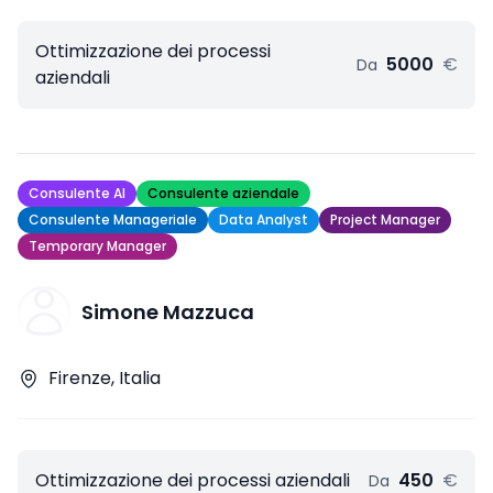
Ottimizzazione dei processi
5000
€
Da
aziendali
Consulente AI
Consulente aziendale
Consulente Manageriale
Data Analyst
Project Manager
Temporary Manager
Simone Mazzuca
Firenze, Italia
Ottimizzazione dei processi aziendali
450
€
Da