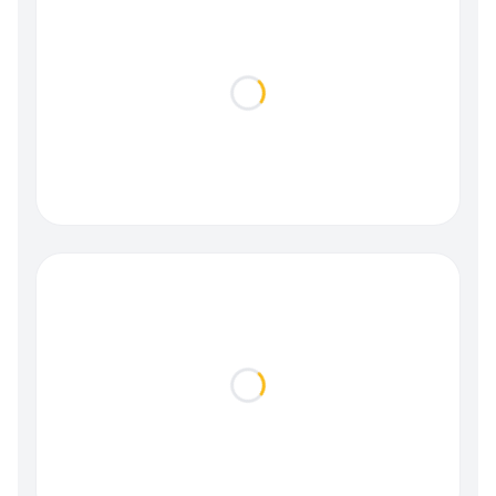
Loading...
Loading...