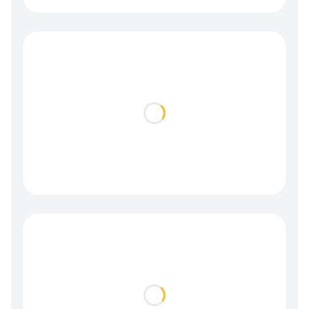
Loading...
Loading...