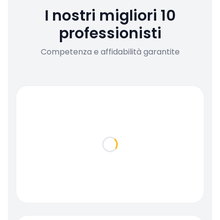
I nostri migliori 10
professionisti
Competenza e affidabilità garantite
Loading...