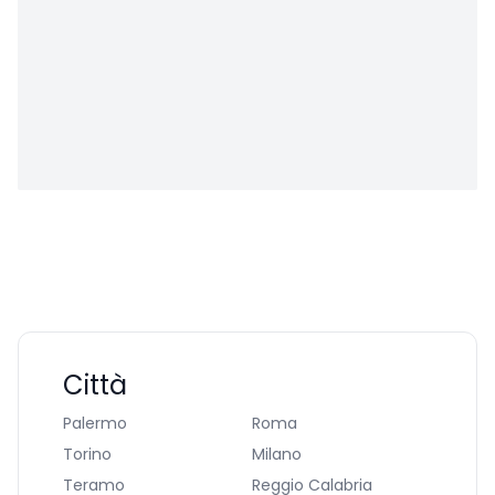
Città
Palermo
Roma
Torino
Milano
Teramo
Reggio Calabria