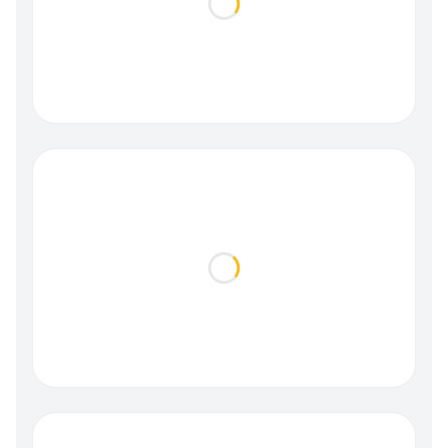
Loading...
Loading...