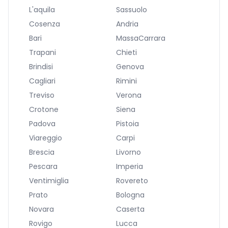
L'aquila
Sassuolo
Cosenza
Andria
Bari
MassaCarrara
Trapani
Chieti
Brindisi
Genova
Cagliari
Rimini
Treviso
Verona
Crotone
Siena
Padova
Pistoia
Viareggio
Carpi
Brescia
Livorno
Pescara
Imperia
Ventimiglia
Rovereto
Prato
Bologna
Novara
Caserta
Rovigo
Lucca