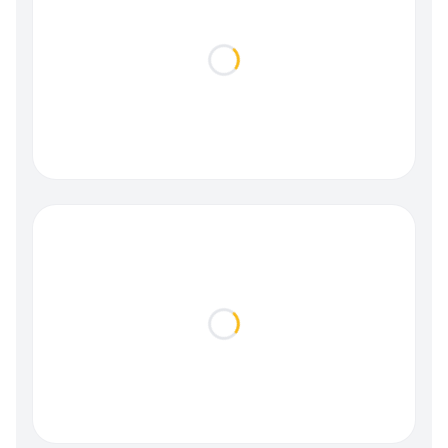
Loading...
Loading...