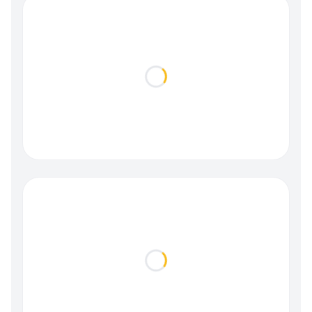
Loading...
Loading...