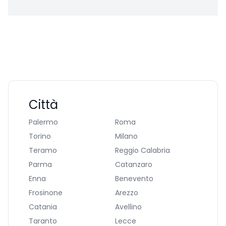
Città
Palermo
Roma
Torino
Milano
Teramo
Reggio Calabria
Parma
Catanzaro
Enna
Benevento
Frosinone
Arezzo
Catania
Avellino
Taranto
Lecce