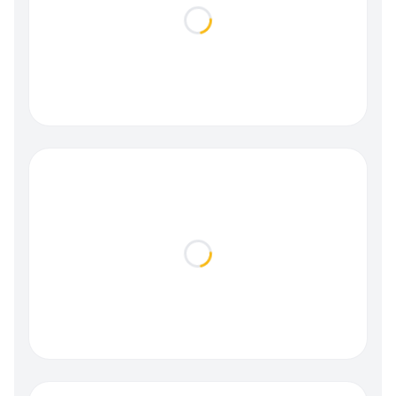
Loading...
Loading...