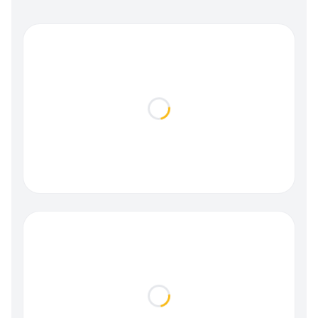
Loading...
Loading...