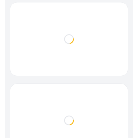
Loading...
Loading...