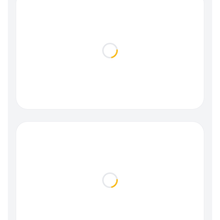
Loading...
Loading...