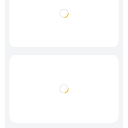
Loading...
Loading...