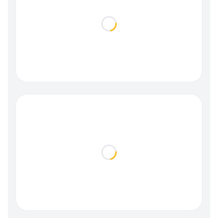
Loading...
Loading...