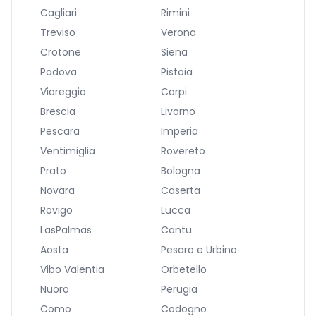
Cagliari
Rimini
Treviso
Verona
Crotone
Siena
Padova
Pistoia
Viareggio
Carpi
Brescia
Livorno
Pescara
Imperia
Ventimiglia
Rovereto
Prato
Bologna
Novara
Caserta
Rovigo
Lucca
LasPalmas
Cantu
Aosta
Pesaro e Urbino
Vibo Valentia
Orbetello
Nuoro
Perugia
Como
Codogno