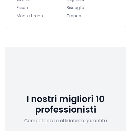
Essen
Bisceglie
Monte Urano
Tropea
I nostri migliori 10
professionisti
Competenza e affidabilità garantite