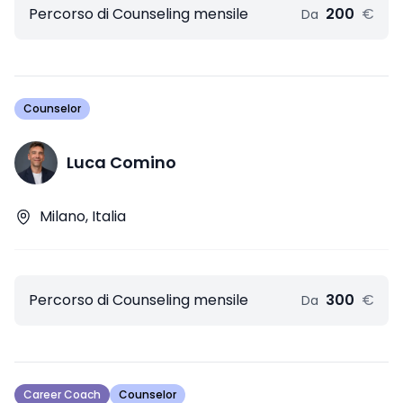
Percorso di Counseling mensile
200
€
Da
Counselor
Luca Comino
Milano, Italia
Percorso di Counseling mensile
300
€
Da
Career Coach
Counselor