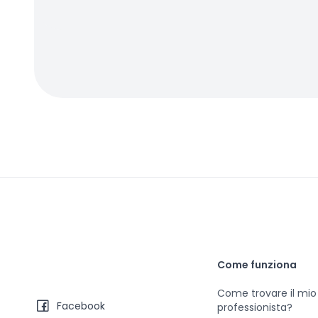
Come funziona
Come trovare il mio
Facebook
professionista?