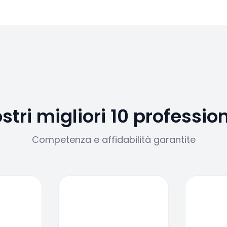
ostri migliori 10 profession
Competenza e affidabilità garantite