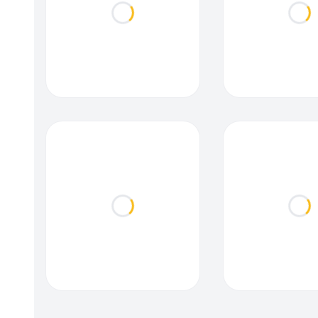
Loading...
Loa
Loading...
Loa