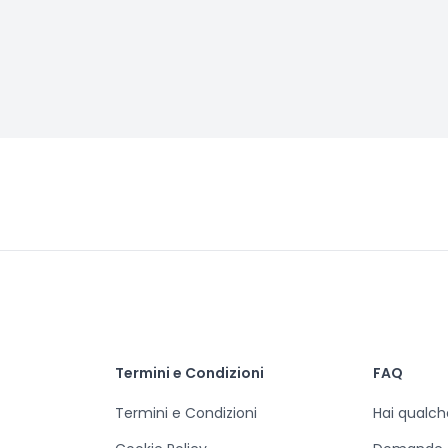
Termini e Condizioni
FAQ
Termini e Condizioni
Hai qualc