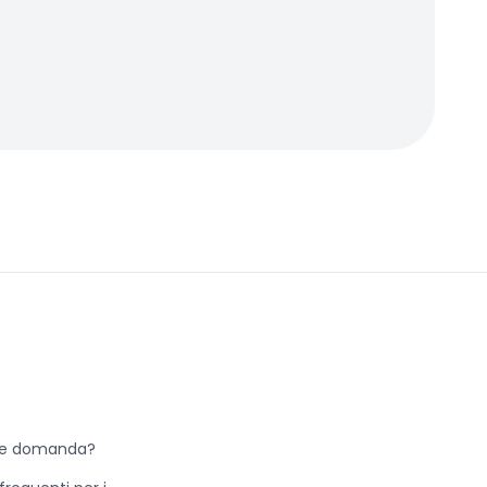
he domanda?