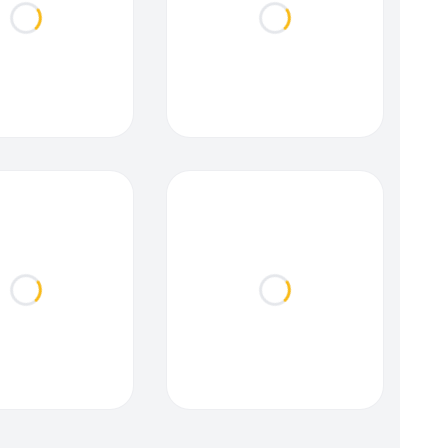
Loading...
Loading...
Loading...
Loading...