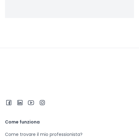
Come funziona
Come trovare il mio professionista?