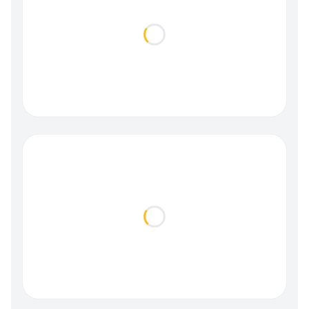
Loading...
Loading...