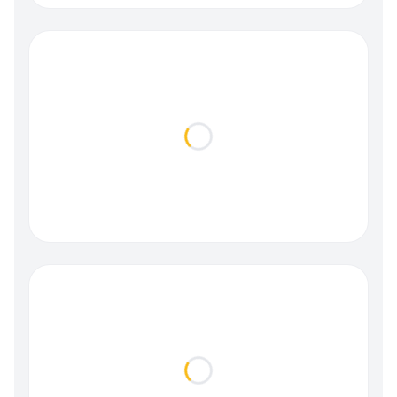
Loading...
Loading...