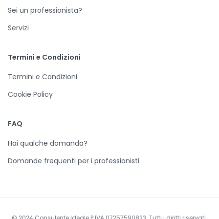
Sei un professionista?
Servizi
Termini e Condizioni
Termini e Condizioni
Cookie Policy
FAQ
Hai qualche domanda?
Domande frequenti per i professionisti
© 2024 Consulente Ideale P.IVA 07257590823. Tutti i diritti riservati.