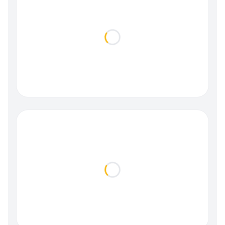
Loading...
Loading...