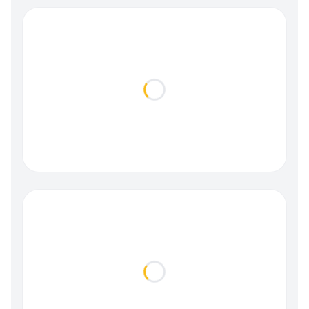
Loading...
Loading...