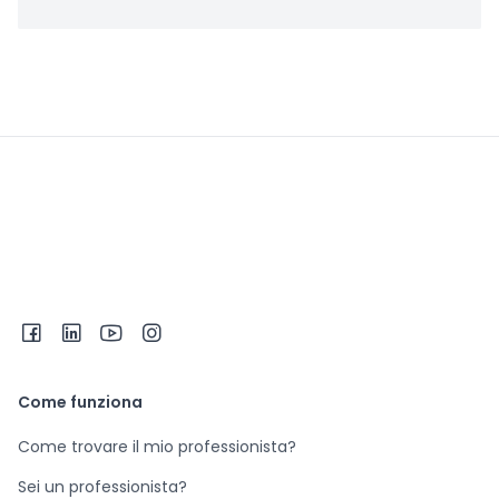
Come funziona
Come trovare il mio professionista?
Sei un professionista?