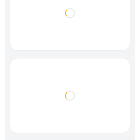
Loading...
Loading...