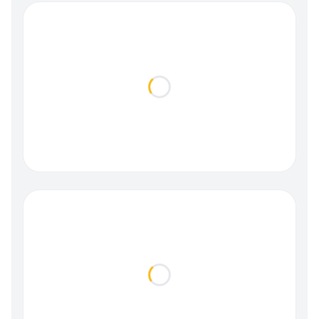
Loading...
Loading...