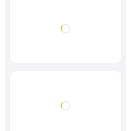
Loading...
Loading...