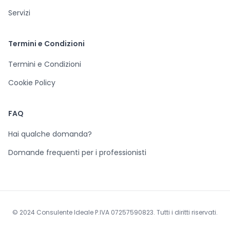
Servizi
Termini e Condizioni
Termini e Condizioni
Cookie Policy
FAQ
Hai qualche domanda?
Domande frequenti per i professionisti
© 2024 Consulente Ideale P.IVA 07257590823. Tutti i diritti riservati.