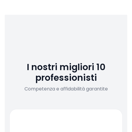
I nostri migliori 10
professionisti
Competenza e affidabilità garantite