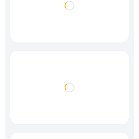
Loading...
Loading...