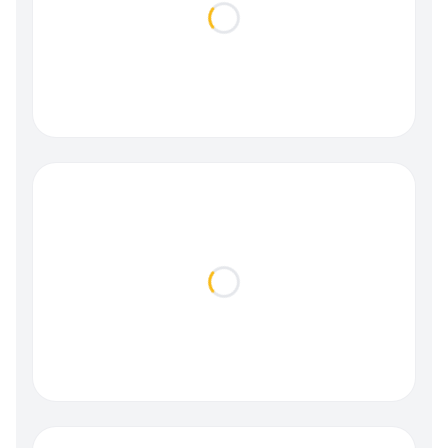
Loading...
Loading...