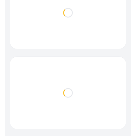
Loading...
Loading...