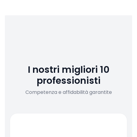
I nostri migliori 10
professionisti
Competenza e affidabilità garantite