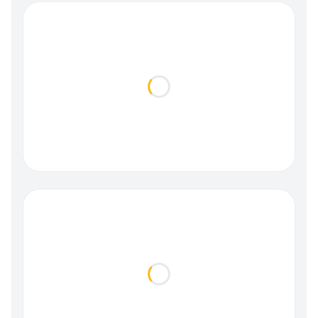
Loading...
Loading...