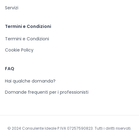
Servizi
Termini e Condizioni
Termini e Condizioni
Cookie Policy
FAQ
Hai qualche domanda?
Domande frequenti per i professionisti
© 2024 Consulente Ideale P.IVA 07257590823. Tutti i diritti riservati.