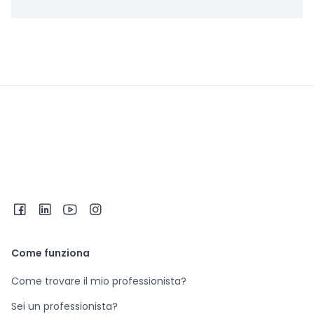
Come funziona
Come trovare il mio professionista?
Sei un professionista?