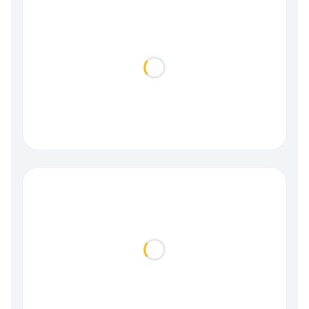
Loading...
Loading...