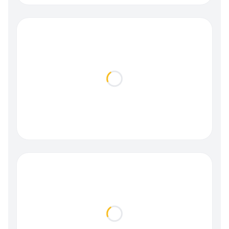
Loading...
Loading...