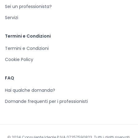
Sei un professionista?
Servizi
Termini e Condizioni
Termini e Condizioni
Cookie Policy
FAQ
Hai qualche domanda?
Domande frequenti per i professionisti
© 2024 Consulente Ideale P.IVA 07257590823. Tutti i diritti riservati.