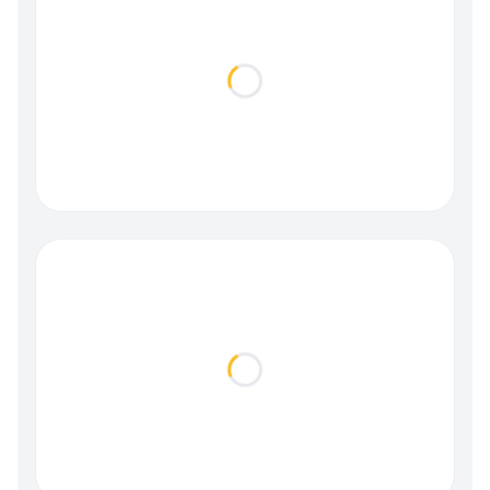
Loading...
Loading...