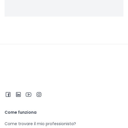
Come funziona
Come trovare il mio professionista?