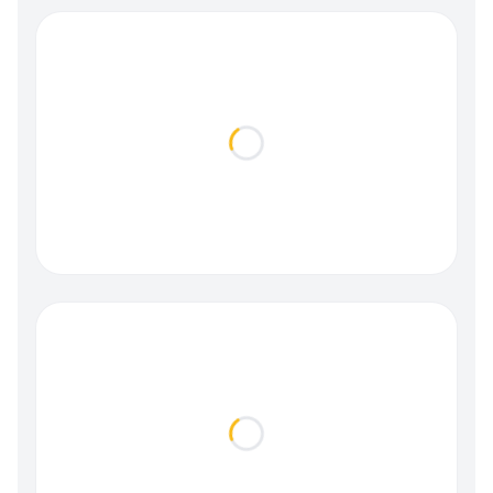
Loading...
Loading...