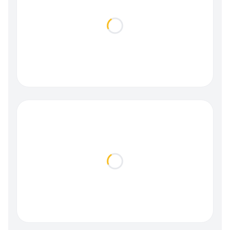
Loading...
Loading...