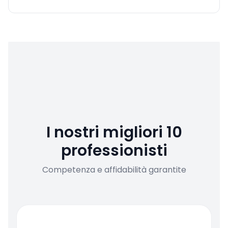
I nostri migliori 10
professionisti
Competenza e affidabilità garantite