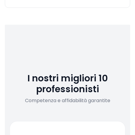
I nostri migliori 10
professionisti
Competenza e affidabilità garantite