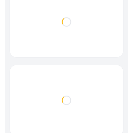
Loading...
Loading...