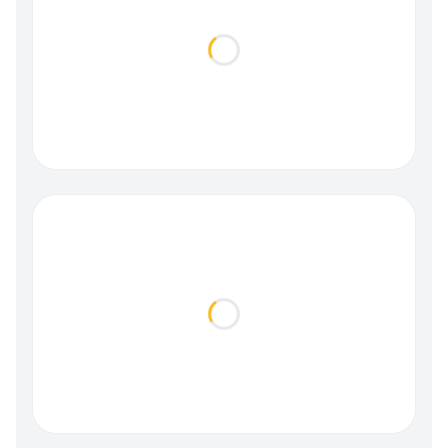
Loading...
Loading...