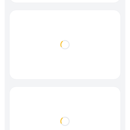
Loading...
Loading...