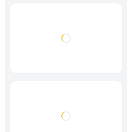
Loading...
Loading...