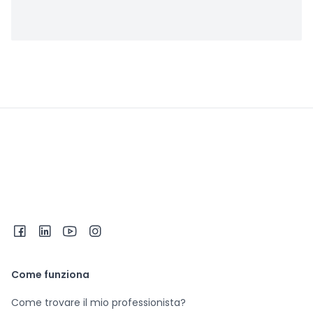
Come funziona
Come trovare il mio professionista?