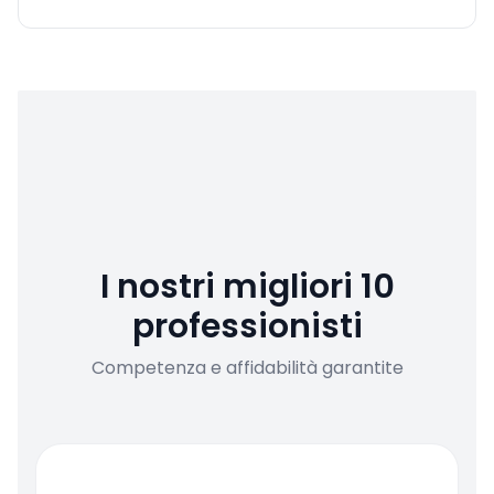
I nostri migliori 10
professionisti
Competenza e affidabilità garantite