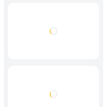
Loading...
Loading...