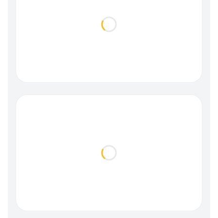
Loading...
Loading...