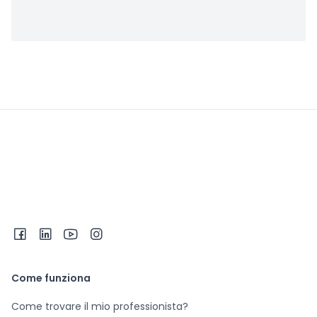
Come funziona
Come trovare il mio professionista?