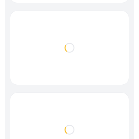
Loading...
Loading...