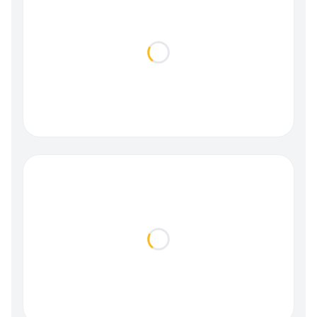
Loading...
Loading...