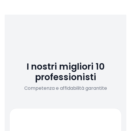
I nostri migliori 10
professionisti
Competenza e affidabilità garantite