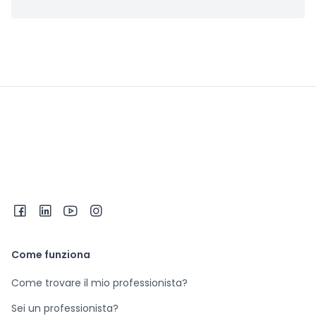
Come funziona
Come trovare il mio professionista?
Sei un professionista?