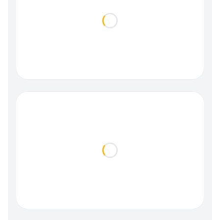
Loading...
Loading...