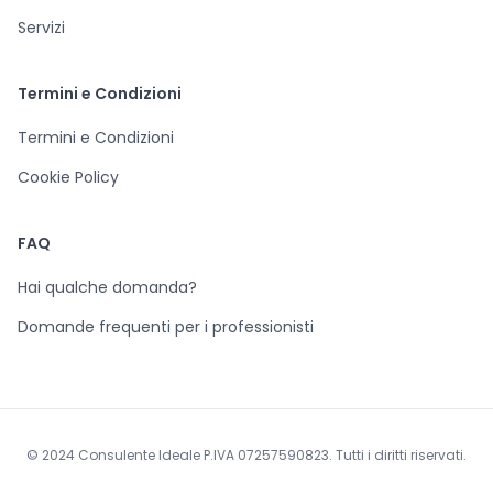
Servizi
Termini e Condizioni
Termini e Condizioni
Cookie Policy
FAQ
Hai qualche domanda?
Domande frequenti per i professionisti
© 2024 Consulente Ideale P.IVA 07257590823. Tutti i diritti riservati.