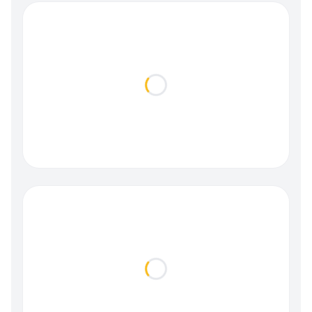
Loading...
Loading...