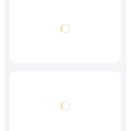
Loading...
Loading...