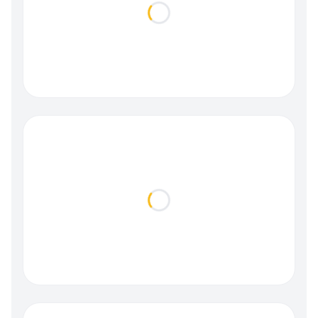
Loading...
Loading...