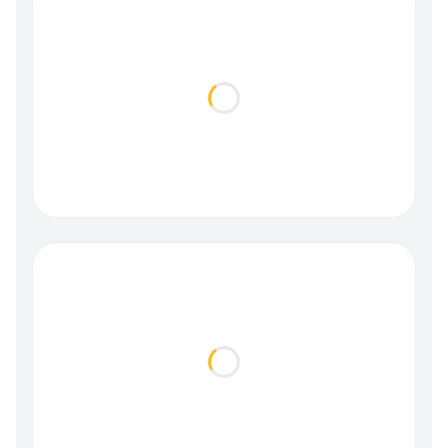
Loading...
Loading...