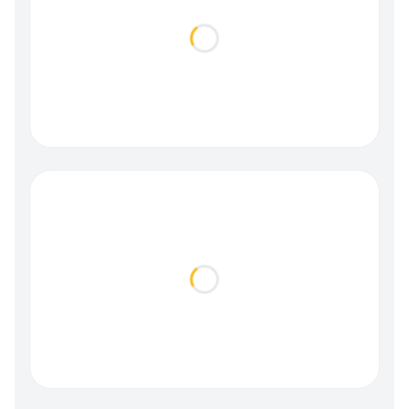
Loading...
Loading...