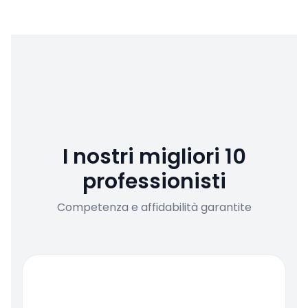
I nostri migliori 10
professionisti
Competenza e affidabilità garantite