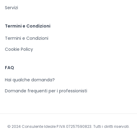
Servizi
Termini e Condizioni
Termini e Condizioni
Cookie Policy
FAQ
Hai qualche domanda?
Domande frequenti per i professionisti
© 2024 Consulente Ideale P.IVA 07257590823. Tutti i diritti riservati.