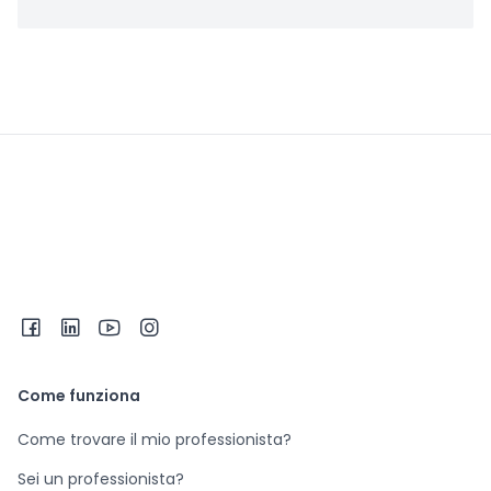
Come funziona
Come trovare il mio professionista?
Sei un professionista?