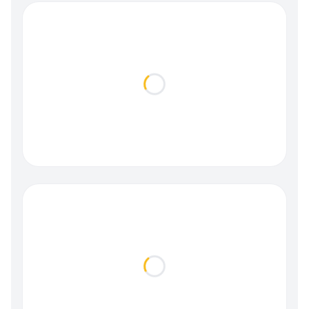
Loading...
Loading...