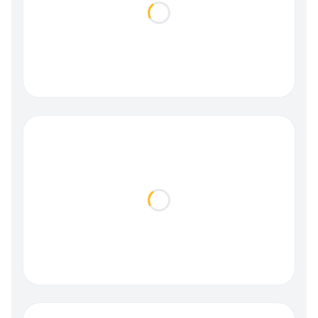
Loading...
Loading...