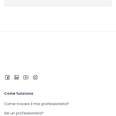
Come funziona
Come trovare il mio professionista?
Sei un professionista?