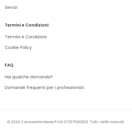
Servizi
Termini e Condizioni
Termini e Condizioni
Cookie Policy
FAQ
Hai qualche domanda?
Domande frequenti per i professionisti
© 2024 Consulente Ideale P.IVA 07257590823. Tutti i diritti riservati.