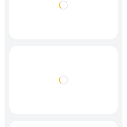
Loading...
Loading...