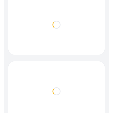
Loading...
Loading...