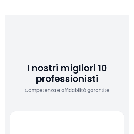
I nostri migliori 10
professionisti
Competenza e affidabilità garantite