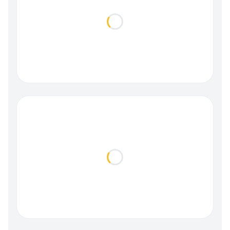
Loading...
Loading...