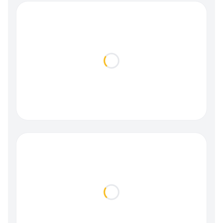
Loading...
Loading...