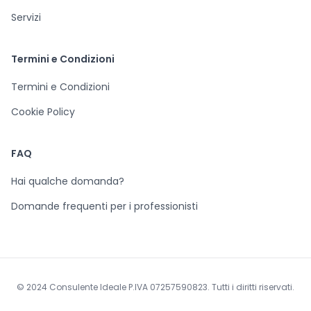
Servizi
Termini e Condizioni
Termini e Condizioni
Cookie Policy
FAQ
Hai qualche domanda?
Domande frequenti per i professionisti
© 2024 Consulente Ideale P.IVA 07257590823. Tutti i diritti riservati.