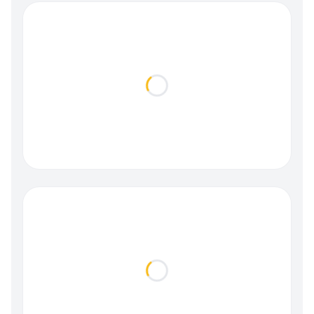
Loading...
Loading...