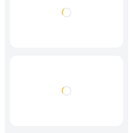
Loading...
Loading...