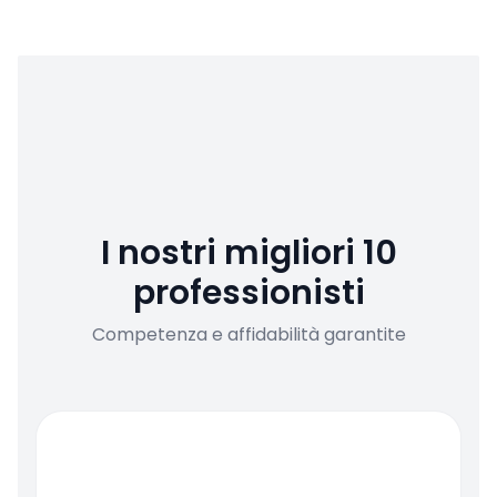
I nostri migliori 10
professionisti
Competenza e affidabilità garantite