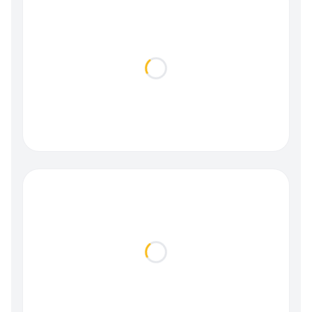
Loading...
Loading...