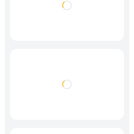
Loading...
Loading...