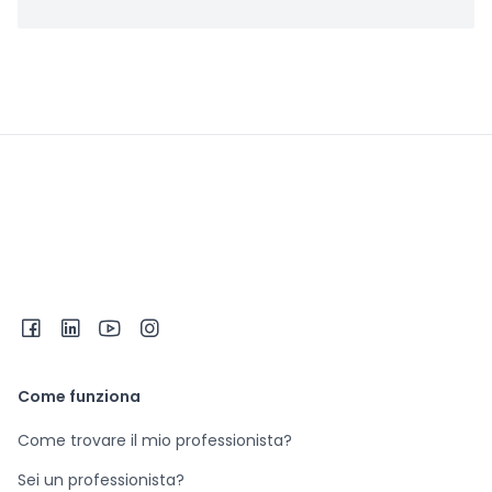
Come funziona
Come trovare il mio professionista?
Sei un professionista?