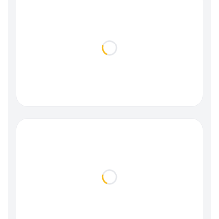
Loading...
Loading...