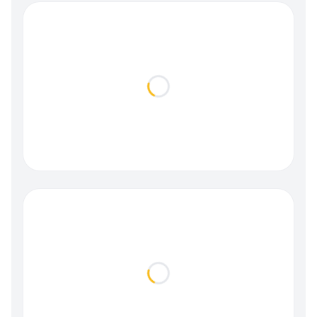
Loading...
Loading...