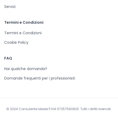
Servizi
Termini e Condizioni
Termini e Condizioni
Cookie Policy
FAQ
Hai qualche domanda?
Domande frequenti per i professionisti
© 2024 Consulente Ideale P.IVA 07257590823. Tutti i diritti riservati.