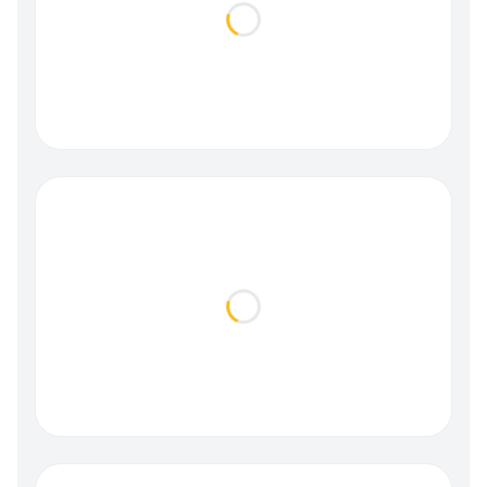
Loading...
Loading...