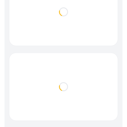
Loading...
Loading...