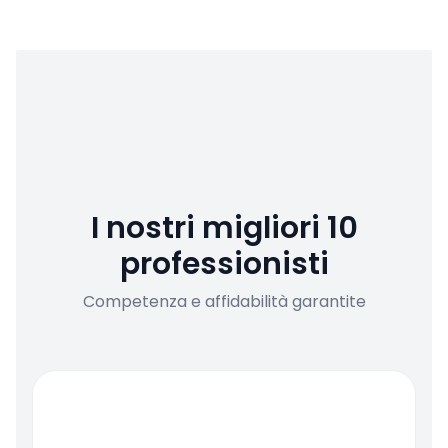
I nostri migliori 10
professionisti
Competenza e affidabilità garantite