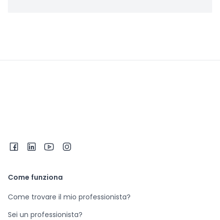
Come funziona
Come trovare il mio professionista?
Sei un professionista?