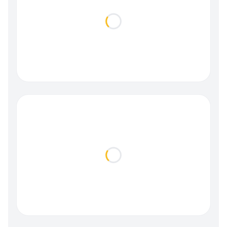
Loading...
Loading...