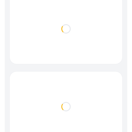
Loading...
Loading...