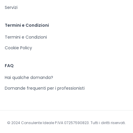
Servizi
Termini e Condizioni
Termini e Condizioni
Cookie Policy
FAQ
Hai qualche domanda?
Domande frequenti per i professionisti
© 2024 Consulente Ideale P.IVA 07257590823. Tutti i diritti riservati.