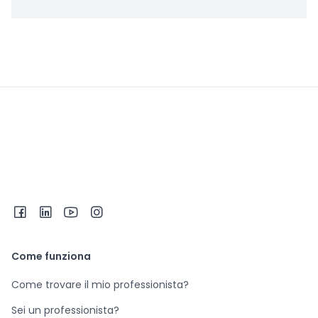
Come funziona
Come trovare il mio professionista?
Sei un professionista?