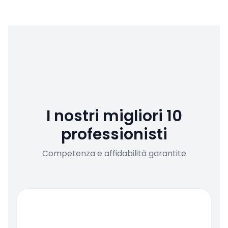
I nostri migliori 10
professionisti
Competenza e affidabilità garantite