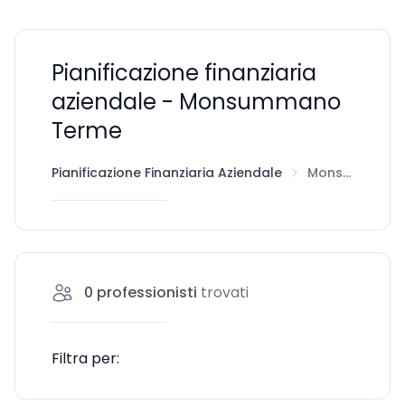
Pianificazione finanziaria
aziendale - Monsummano
Terme
Pianificazione Finanziaria Aziendale
Monsummano Terme
0
professionisti
trovati
Filtra per: