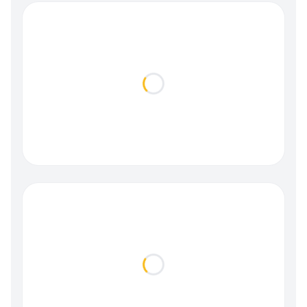
Loading...
Loading...