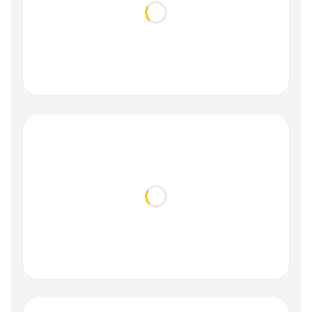
Loading...
Loading...