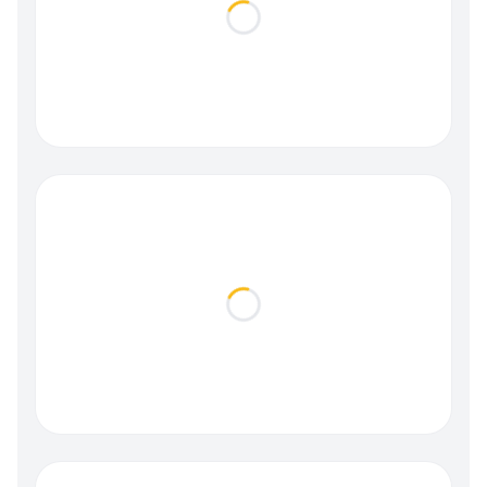
Loading...
Loading...