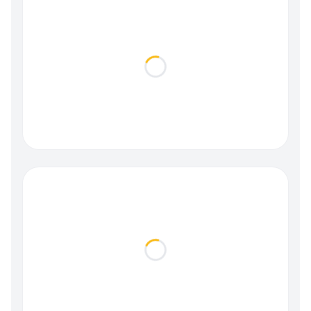
Loading...
Loading...