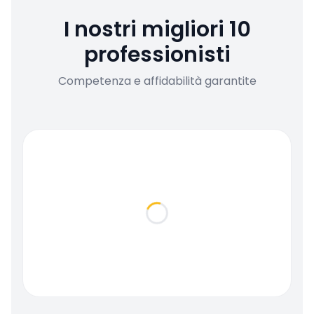
I nostri migliori 10
professionisti
Competenza e affidabilità garantite
Loading...