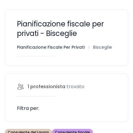
Pianificazione fiscale per
privati - Bisceglie
Pianificazione Fiscale Per Privati
Bisceglie
1
professionista
trovato
Filtra per:
Consulente del Lavoro
Consulente fiscale