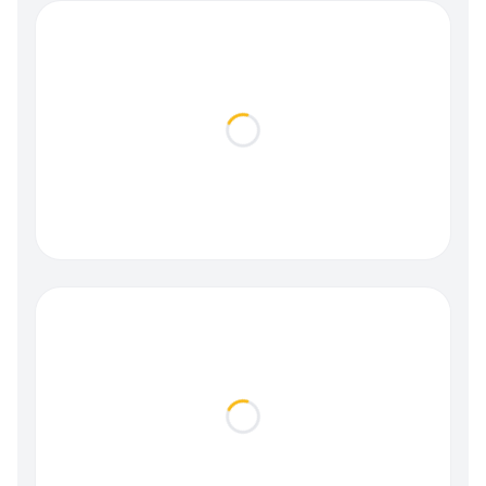
Loading...
Loading...