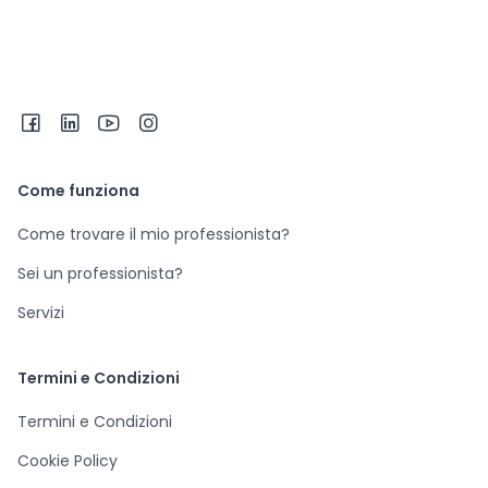
Come funziona
Come trovare il mio professionista?
Sei un professionista?
Servizi
Termini e Condizioni
Termini e Condizioni
Cookie Policy