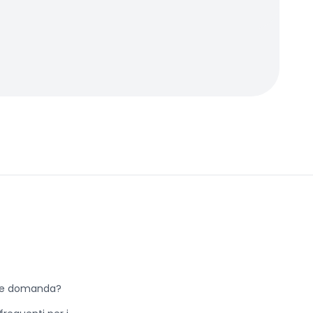
he domanda?