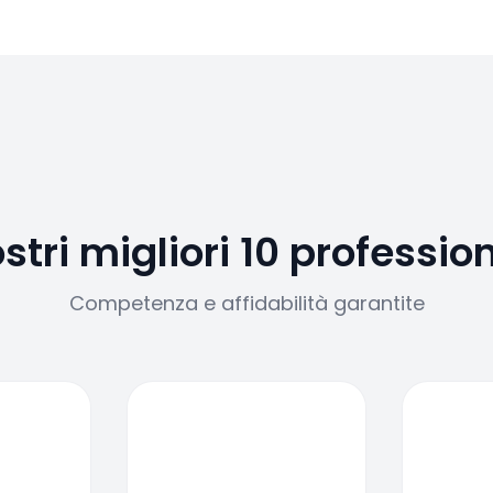
ostri migliori 10 profession
Competenza e affidabilità garantite