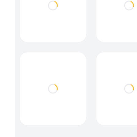
Loading...
Loa
Loading...
Loa