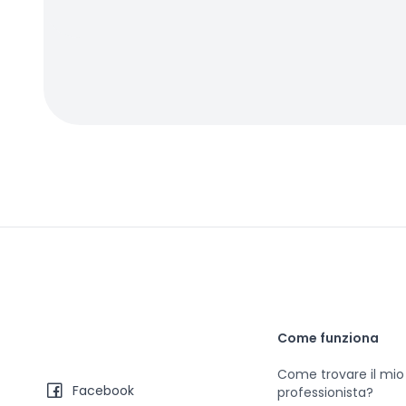
Come funziona
Come trovare il mio
Facebook
professionista?