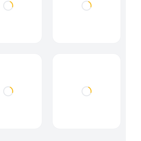
Loading...
Loading...
Loading...
Loading...