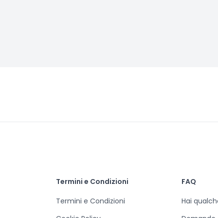
Termini e Condizioni
FAQ
Termini e Condizioni
Hai qualc