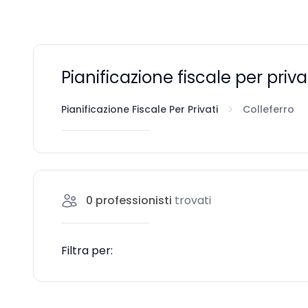
Pianificazione fiscale per priva
Pianificazione Fiscale Per Privati
Colleferro
0
professionisti
trovati
Filtra per: