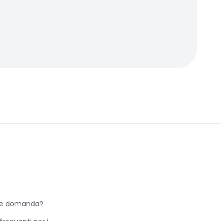
he domanda?