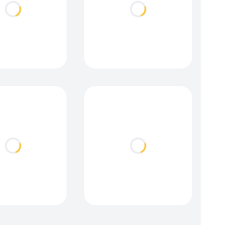
Loading...
Loading...
Loading...
Loading...