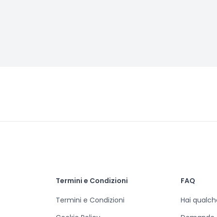
Termini e Condizioni
FAQ
Termini e Condizioni
Hai qualc