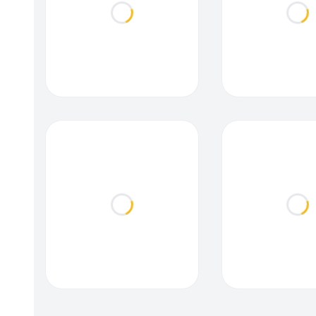
Loading...
Loa
Loading...
Loa