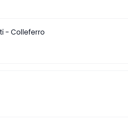
ti - Colleferro