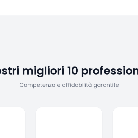
ostri migliori 10 profession
Competenza e affidabilità garantite