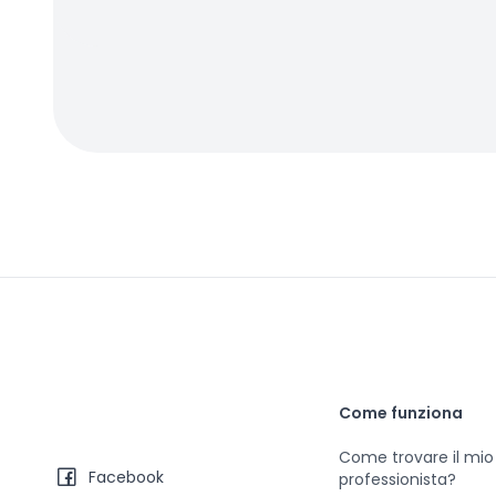
Come funziona
Come trovare il mio
Facebook
professionista?