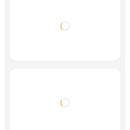
Loading...
Loading...