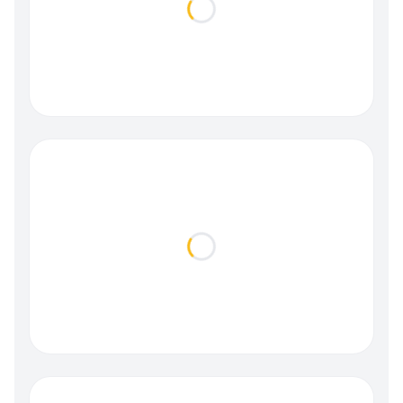
Loading...
Loading...