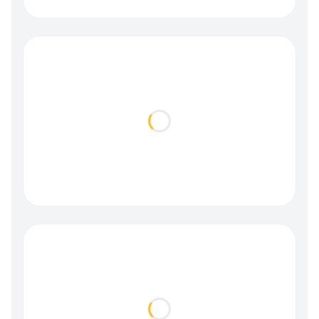
Loading...
Loading...