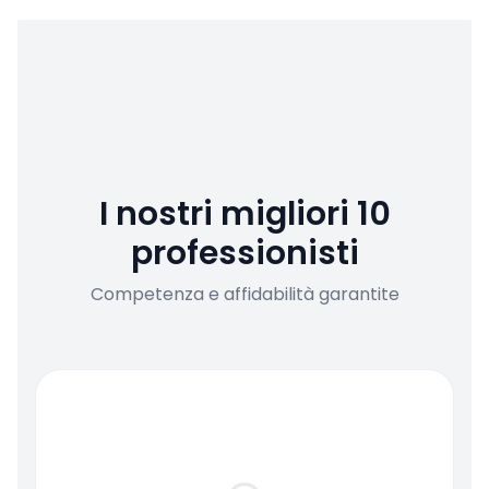
I nostri migliori 10
professionisti
Competenza e affidabilità garantite