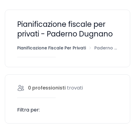
Pianificazione fiscale per
privati - Paderno Dugnano
Pianificazione Fiscale Per Privati
Paderno Dugnano
0
professionisti
trovati
Filtra per: