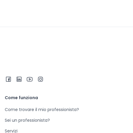
Come funziona
Come trovare il mio professionista?
Sei un professionista?
Servizi