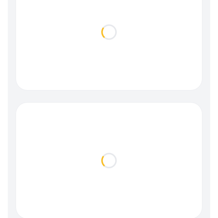
Loading...
Loading...