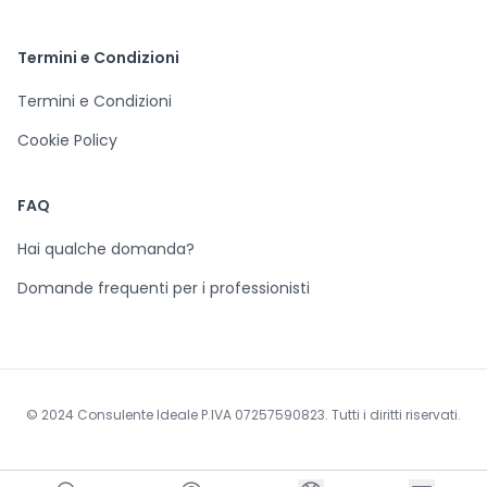
Termini e Condizioni
Termini e Condizioni
Cookie Policy
FAQ
Hai qualche domanda?
Domande frequenti per i professionisti
© 2024 Consulente Ideale P.IVA 07257590823. Tutti i diritti riservati.