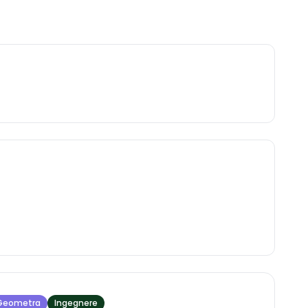
Geometra
Ingegnere