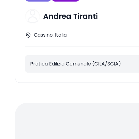
Andrea Tiranti
Cassino, Italia
Pratica Edilizia Comunale (CILA/SCIA)