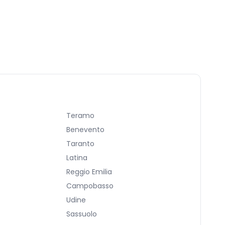
Teramo
Benevento
Taranto
Latina
Reggio Emilia
Campobasso
Udine
Sassuolo