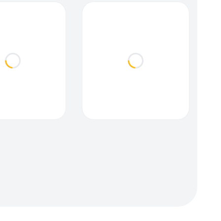
Loading...
Loading...