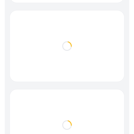
Loading...
Loading...