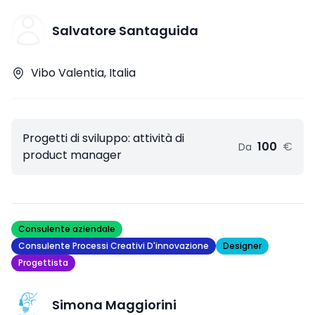
Salvatore Santaguida
Vibo Valentia, Italia
Progetti di sviluppo​: attività di
100
€
Da
product manager
Consulente aziendale
Consulente Processi Creativi D'innovazione
Designer
Progettista
Simona Maggiorini