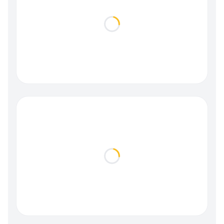
Loading...
Loading...