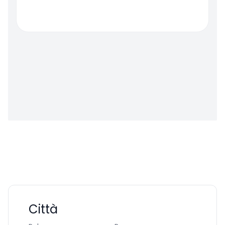
Città