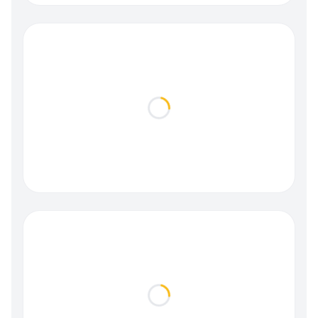
Loading...
Loading...