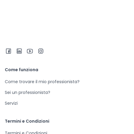
Come funziona
Come trovare il mio professionista?
Sei un professionista?
Servizi
Termini e Condizioni
Termini e Condizioni