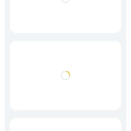
Loading...
Loading...