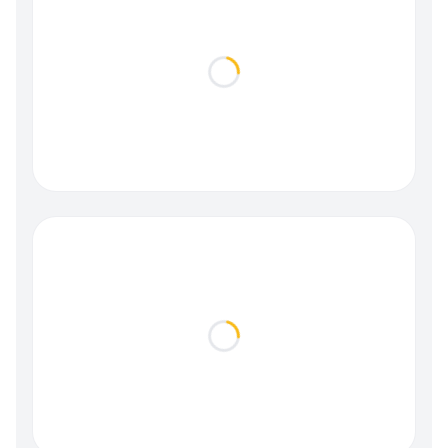
Loading...
Loading...