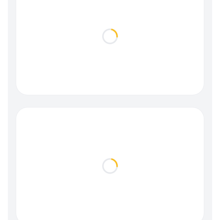
Loading...
Loading...