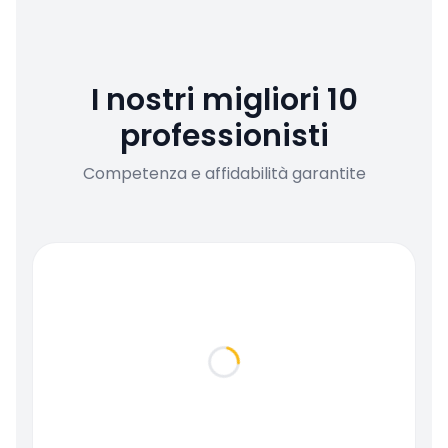
I nostri migliori 10
professionisti
Competenza e affidabilità garantite
Loading...