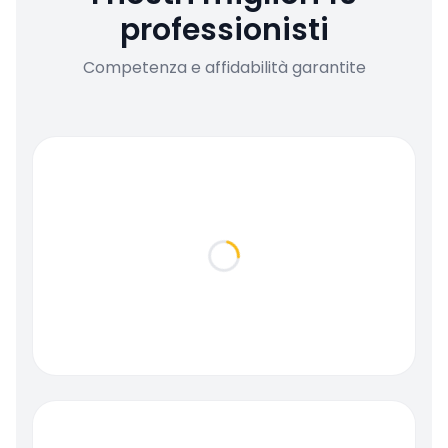
professionisti
Competenza e affidabilità garantite
Loading...