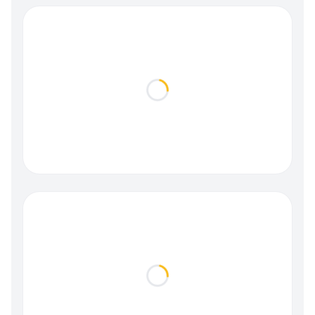
Loading...
Loading...