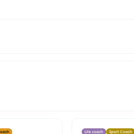
Coach
Life coach
Sport Coach