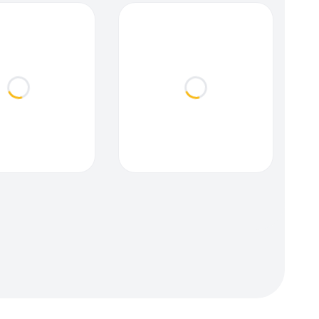
Loading...
Loading...