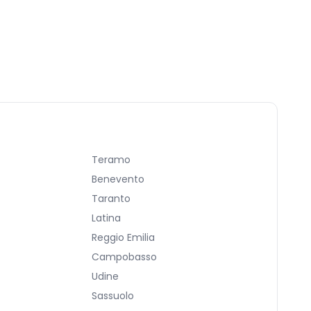
Teramo
Benevento
Taranto
Latina
Reggio Emilia
Campobasso
Udine
Sassuolo