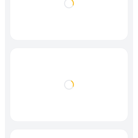
Loading...
Loading...