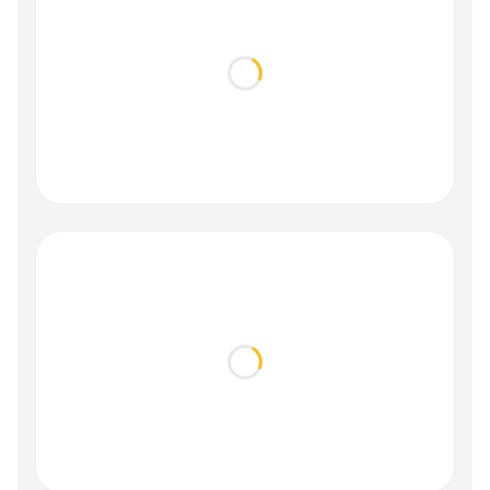
Loading...
Loading...