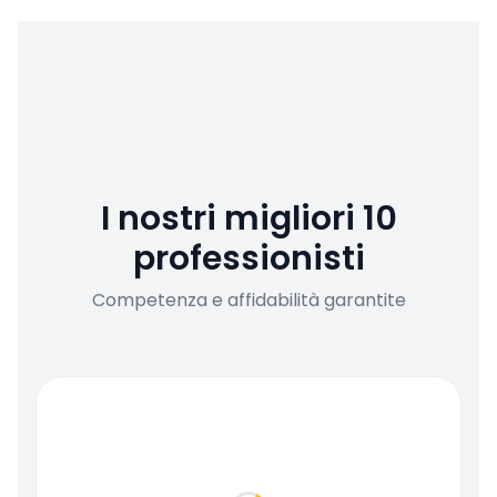
I nostri migliori 10
professionisti
Competenza e affidabilità garantite