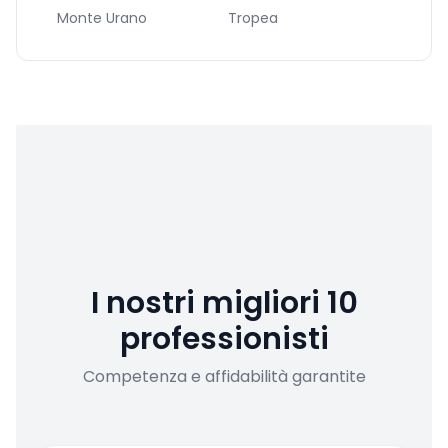
Monte Urano
Tropea
I nostri migliori 10
professionisti
Competenza e affidabilità garantite