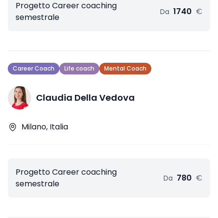
Progetto Career coaching
1740
€
Da
semestrale
Career Coach
Life coach
Mental Coach
Claudia Della Vedova
Milano, Italia
Progetto Career coaching
780
€
Da
semestrale