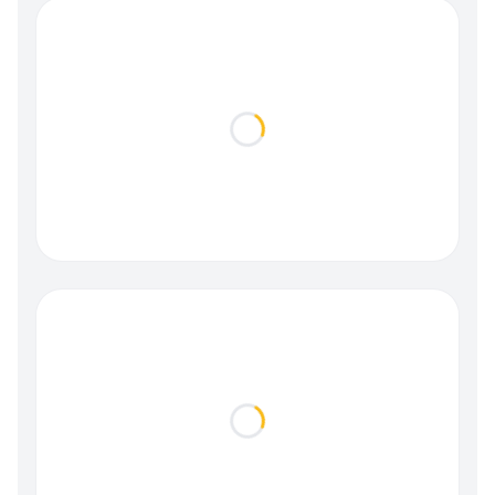
Loading...
Loading...