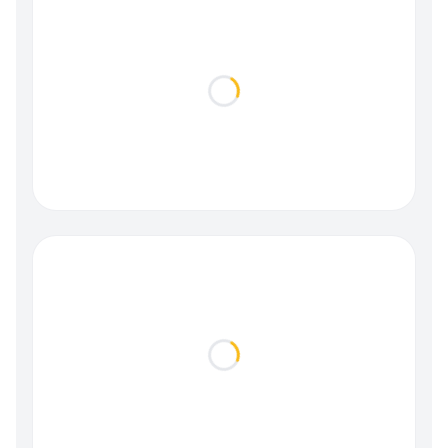
Loading...
Loading...