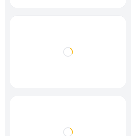
Loading...
Loading...