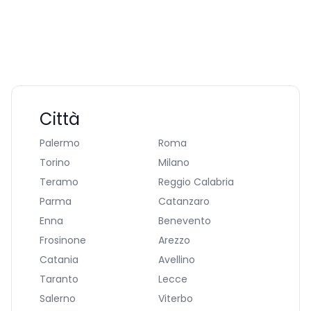
Città
Palermo
Roma
Torino
Milano
Teramo
Reggio Calabria
Parma
Catanzaro
Enna
Benevento
Frosinone
Arezzo
Catania
Avellino
Taranto
Lecce
Salerno
Viterbo