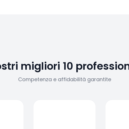
ostri migliori 10 profession
Competenza e affidabilità garantite