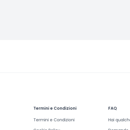
Termini e Condizioni
FAQ
Termini e Condizioni
Hai qualc