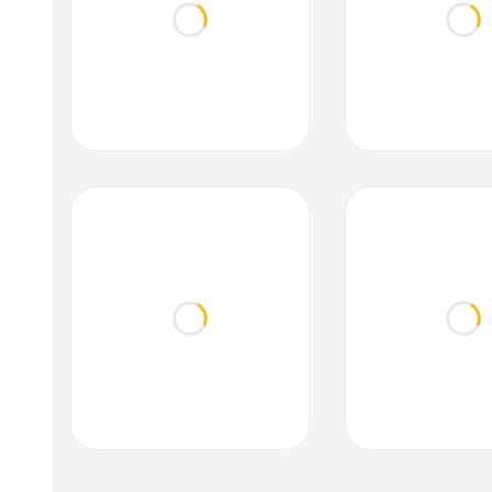
Loading...
Loa
Loading...
Loa