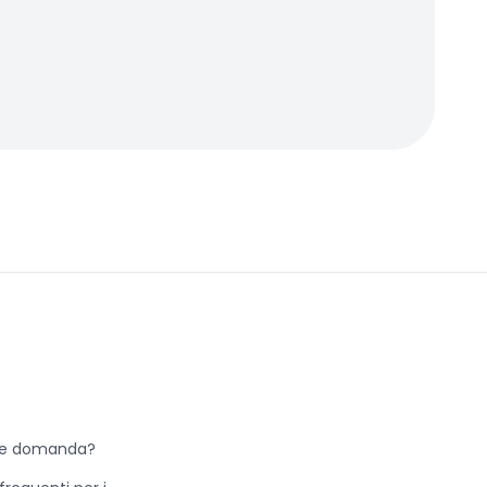
he domanda?