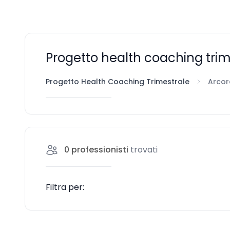
Progetto health coaching trim
Progetto Health Coaching Trimestrale
Arcor
0
professionisti
trovati
Filtra per: