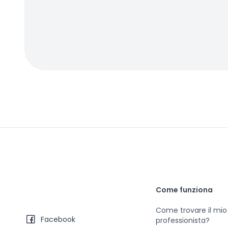
Come funziona
Come trovare il mio
Facebook
professionista?