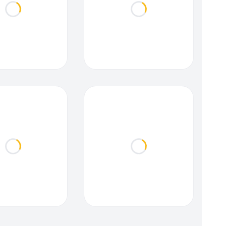
Loading...
Loading...
Loading...
Loading...