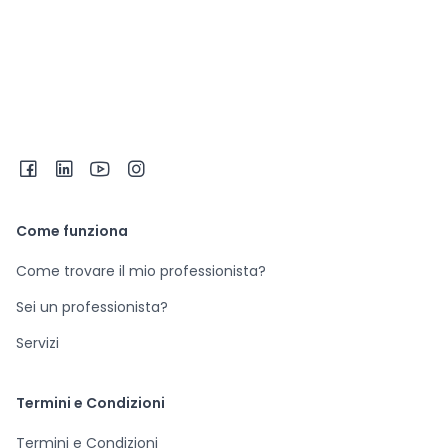
Come funziona
Come trovare il mio professionista?
Sei un professionista?
Servizi
Termini e Condizioni
Termini e Condizioni