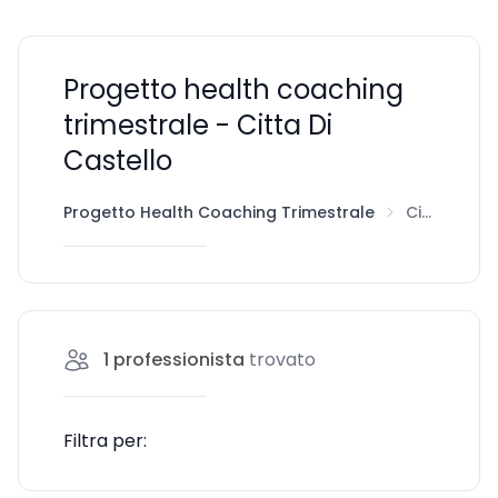
Progetto health coaching
trimestrale - Citta Di
Castello
Progetto Health Coaching Trimestrale
Citta Di Castello
1
professionista
trovato
Filtra per: