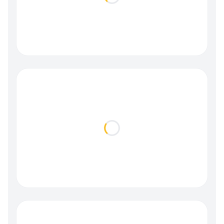
Loading...
Loading...