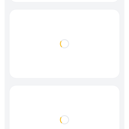
Loading...
Loading...