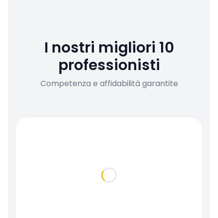
I nostri migliori 10
professionisti
Competenza e affidabilità garantite
Loading...