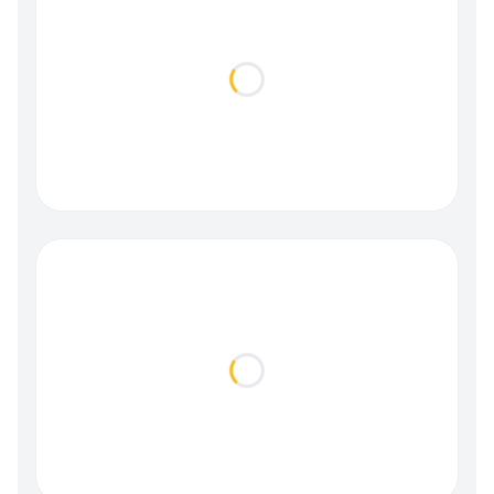
Loading...
Loading...