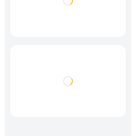
Loading...
Loading...