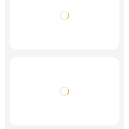
Loading...
Loading...