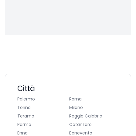
Città
Palermo
Roma
Torino
Milano
Teramo
Reggio Calabria
Parma
Catanzaro
Enna
Benevento