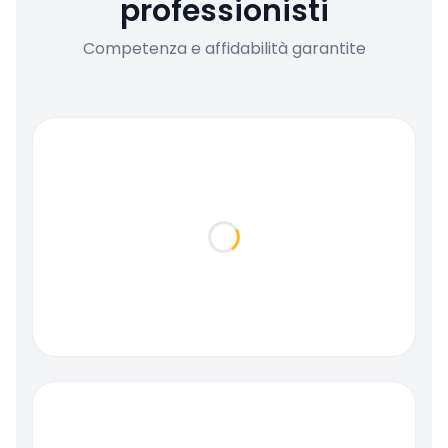
professionisti
Competenza e affidabilità garantite
Loading...