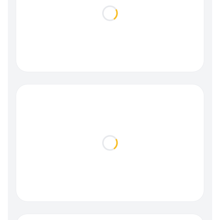
Loading...
Loading...