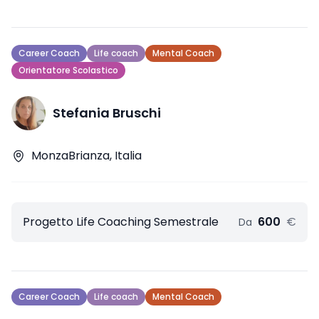
Career Coach
Life coach
Mental Coach
Orientatore Scolastico
Stefania Bruschi
MonzaBrianza, Italia
Progetto Life Coaching Semestrale
600
€
Da
Career Coach
Life coach
Mental Coach