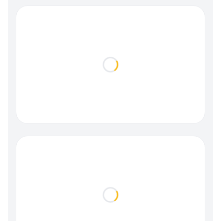
Loading...
Loading...