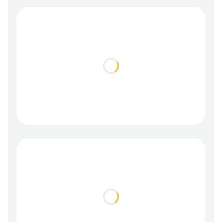
Loading...
Loading...