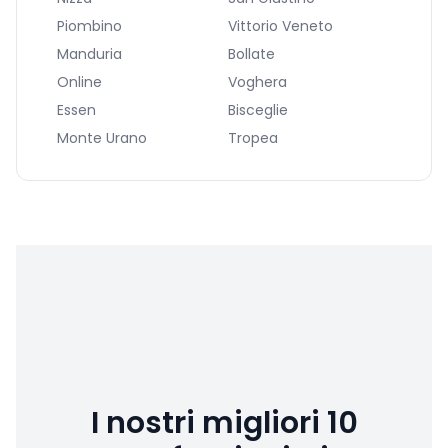
Piombino
Vittorio Veneto
Manduria
Bollate
Online
Voghera
Essen
Bisceglie
Monte Urano
Tropea
I nostri migliori 10