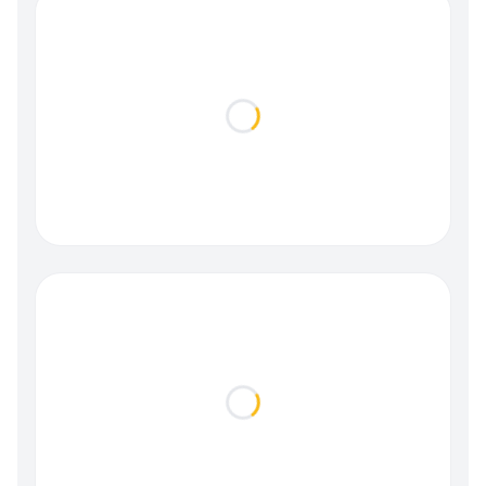
Loading...
Loading...