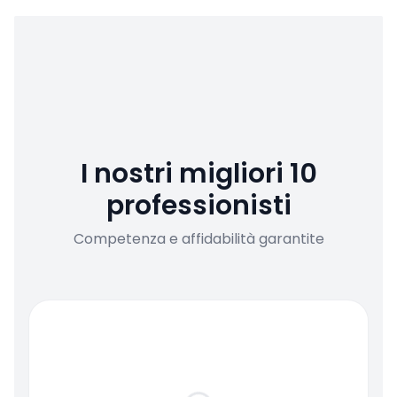
I nostri migliori 10
professionisti
Competenza e affidabilità garantite