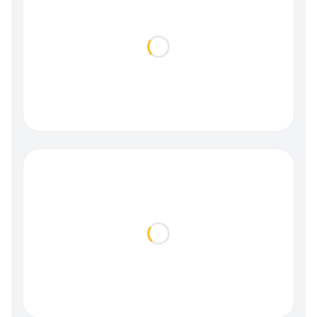
Loading...
Loading...