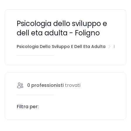
Psicologia dello sviluppo e
dell eta adulta - Foligno
Psicologia Dello Sviluppo E Dell Eta Adulta
Foligno
0
professionisti
trovati
Filtra per: