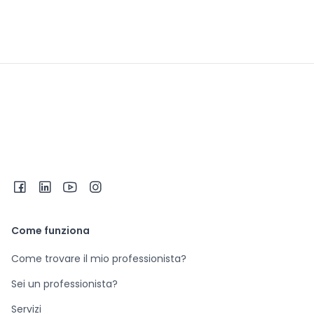
Come funziona
Come trovare il mio professionista?
Sei un professionista?
Servizi