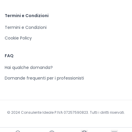
Termini e Condizioni
Termini e Condizioni
Cookie Policy
FAQ
Hai qualche domanda?
Domande frequenti per i professionisti
© 2024 Consulente Ideale P.IVA 07257590823. Tutti i diritti riservati.