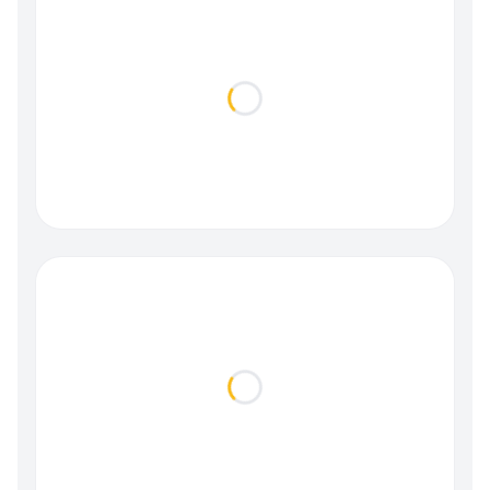
Loading...
Loading...