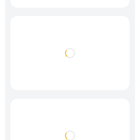
Loading...
Loading...