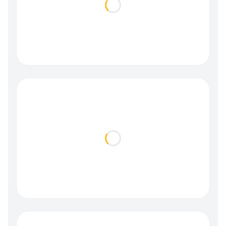
Loading...
Loading...