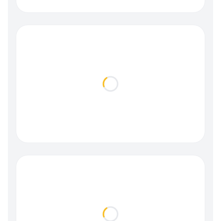
Loading...
Loading...