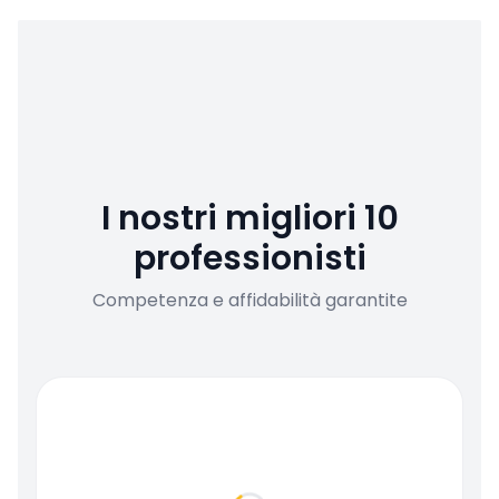
I nostri migliori 10
professionisti
Competenza e affidabilità garantite