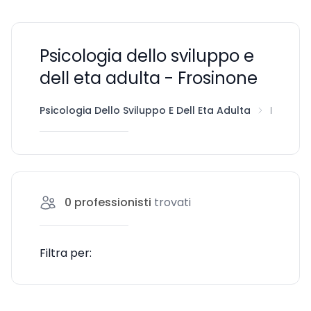
Psicologia dello sviluppo e
dell eta adulta - Frosinone
Psicologia Dello Sviluppo E Dell Eta Adulta
Frosinone
0
professionisti
trovati
Filtra per: