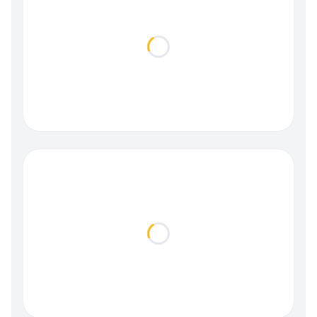
Loading...
Loading...