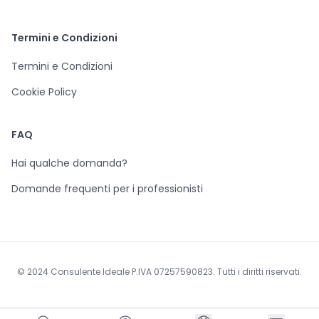
Termini e Condizioni
Termini e Condizioni
Cookie Policy
FAQ
Hai qualche domanda?
Domande frequenti per i professionisti
© 2024 Consulente Ideale P.IVA 07257590823. Tutti i diritti riservati.