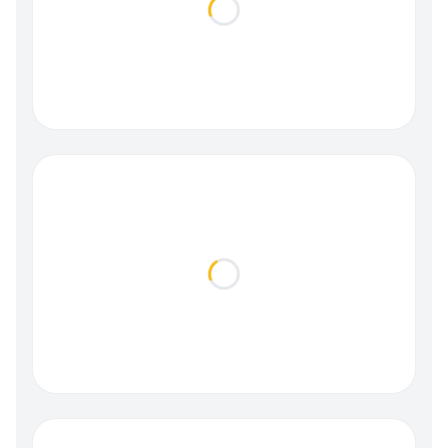
Loading...
Loading...