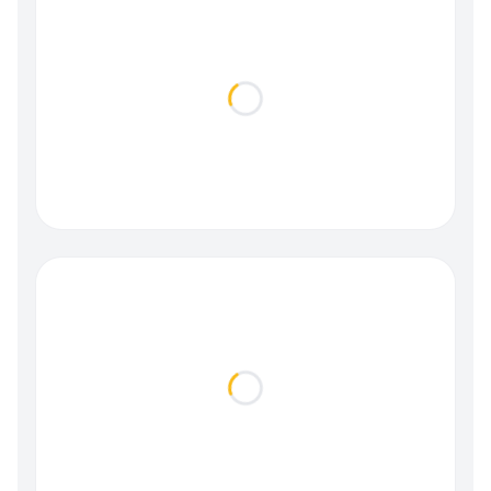
Loading...
Loading...