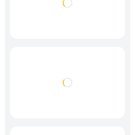
Loading...
Loading...