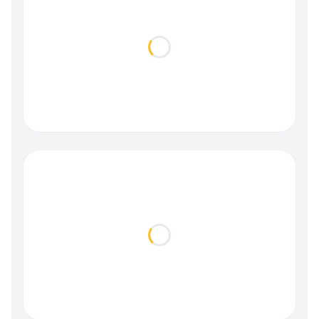
Loading...
Loading...