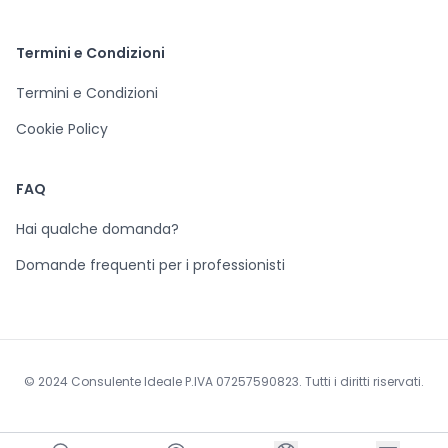
Termini e Condizioni
Termini e Condizioni
Cookie Policy
FAQ
Hai qualche domanda?
Domande frequenti per i professionisti
© 2024 Consulente Ideale P.IVA 07257590823. Tutti i diritti riservati.