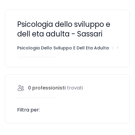
Psicologia dello sviluppo e
dell eta adulta - Sassari
Psicologia Dello Sviluppo E Dell Eta Adulta
Sassari
0
professionisti
trovati
Filtra per: