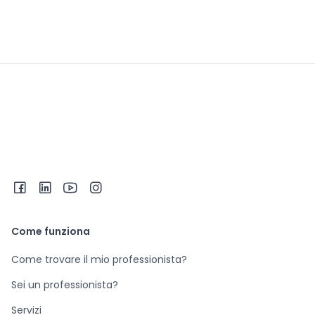
Come funziona
Come trovare il mio professionista?
Sei un professionista?
Servizi