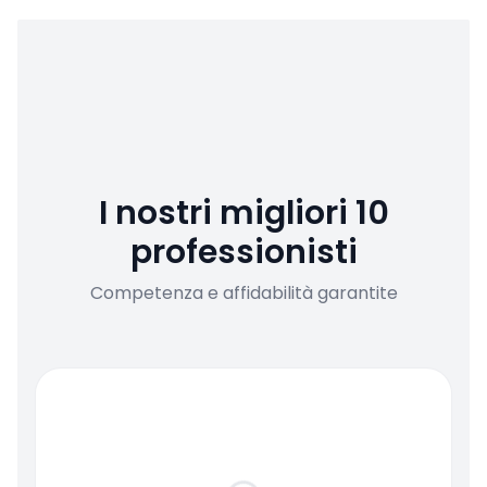
I nostri migliori 10
professionisti
Competenza e affidabilità garantite