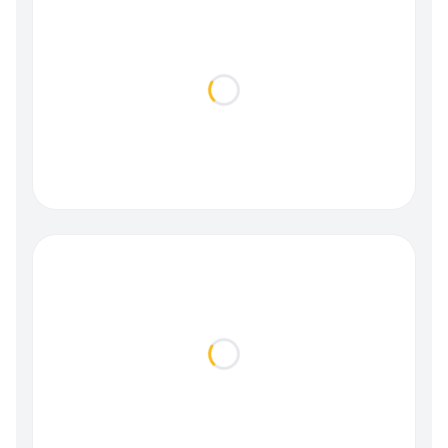
Loading...
Loading...