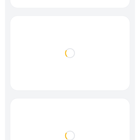
Loading...
Loading...