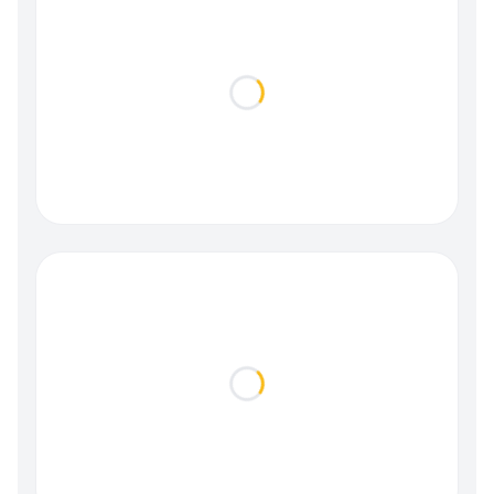
Loading...
Loading...