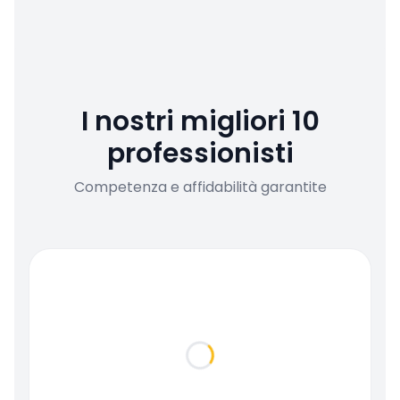
I nostri migliori 10
professionisti
Competenza e affidabilità garantite
Loading...