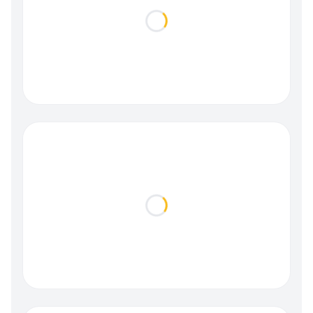
Loading...
Loading...