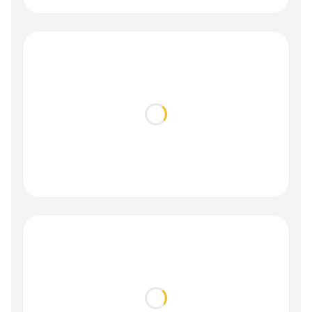
Loading...
Loading...