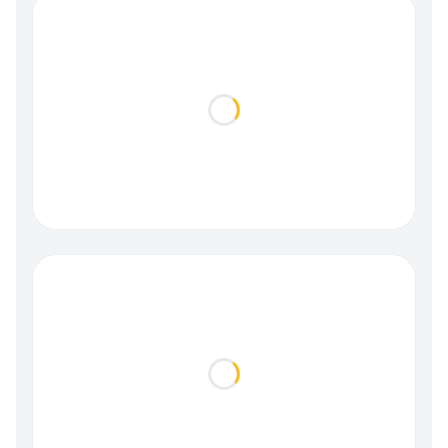
Loading...
Loading...