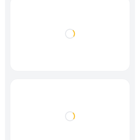
Loading...
Loading...