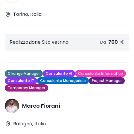
Torino, Italia
Realizzazione Sito vetrina
700
€
Da
Change Manager
Consulente AI
Consulente Informatico
Consulente IT
Consulente Manageriale
Project Manager
Temporary Manager
Marco Fiorani
Bologna, Italia