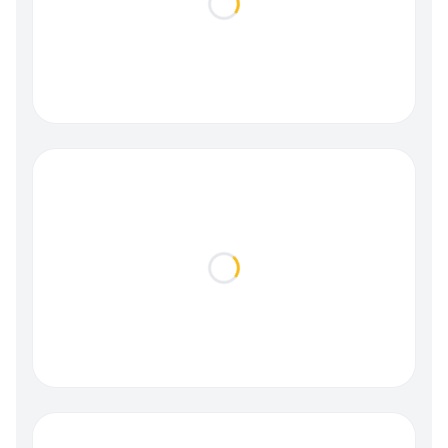
Loading...
Loading...