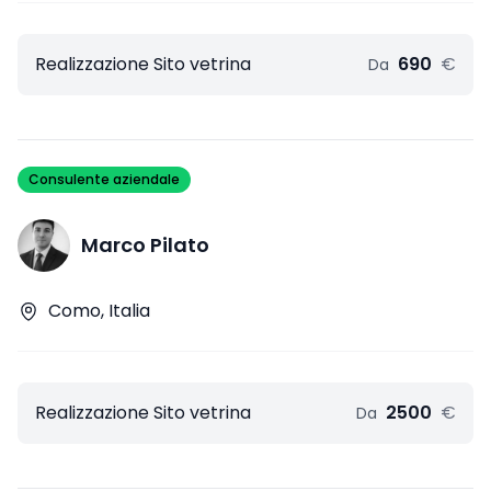
Realizzazione Sito vetrina
690
€
Da
Consulente aziendale
Marco Pilato
Como, Italia
Realizzazione Sito vetrina
2500
€
Da