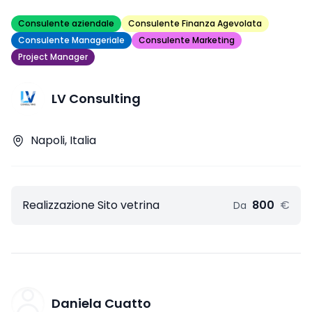
Consulente aziendale
Consulente Finanza Agevolata
Consulente Manageriale
Consulente Marketing
Project Manager
LV Consulting
Napoli, Italia
Realizzazione Sito vetrina
800
€
Da
Daniela Cuatto