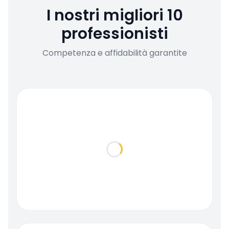
I nostri migliori 10
professionisti
Competenza e affidabilità garantite
Loading...