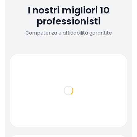
I nostri migliori 10
professionisti
Competenza e affidabilità garantite
Loading...