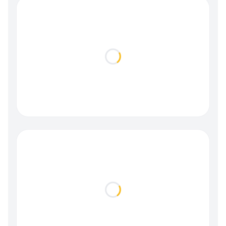
Loading...
Loading...