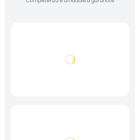
Competenza e affidabilità garantite
Loading...