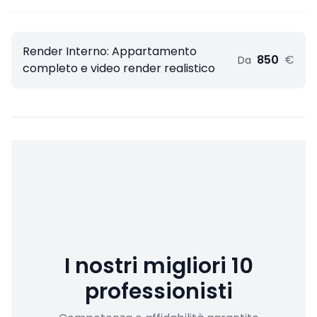
Render Interno: Appartamento
850
€
Da
completo e video render realistico
I nostri migliori 10
professionisti