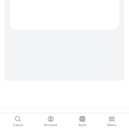
Cerca
Account
Aiuto
Menu