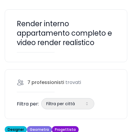
Render interno
appartamento completo e
video render realistico
7
professionisti
trovati
Filtra per:
Filtra per città
Designer
Geometra
Progettista