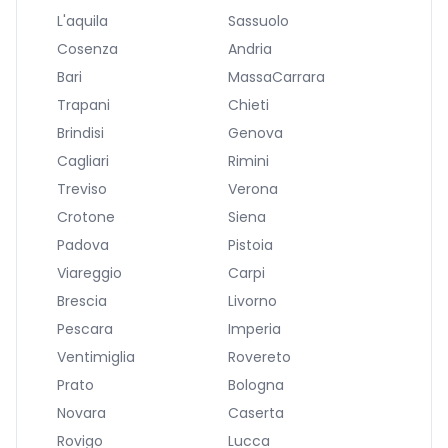
L'aquila
Sassuolo
Cosenza
Andria
Bari
MassaCarrara
Trapani
Chieti
Brindisi
Genova
Cagliari
Rimini
Treviso
Verona
Crotone
Siena
Padova
Pistoia
Viareggio
Carpi
Brescia
Livorno
Pescara
Imperia
Ventimiglia
Rovereto
Prato
Bologna
Novara
Caserta
Rovigo
Lucca