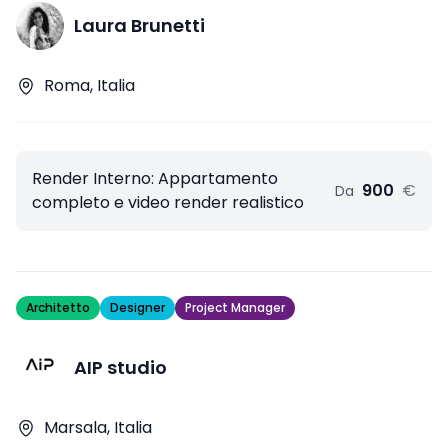
Laura Brunetti
Roma, Italia
Render Interno: Appartamento
900
€
Da
completo e video render realistico
Architetto
Designer
Project Manager
AIP studio
Marsala, Italia