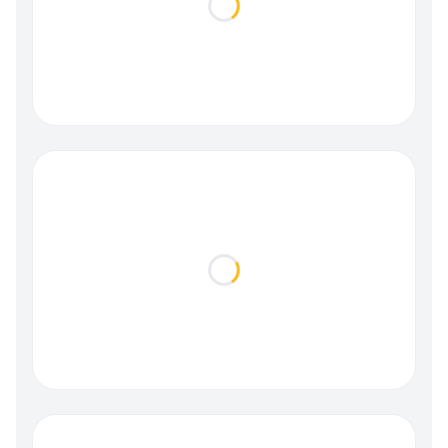
Loading...
Loading...