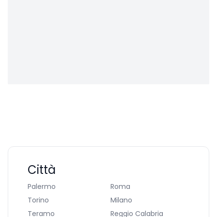
Città
Palermo
Roma
Torino
Milano
Teramo
Reggio Calabria