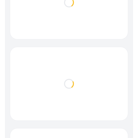
Loading...
Loading...