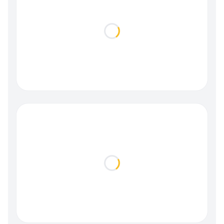
Loading...
Loading...