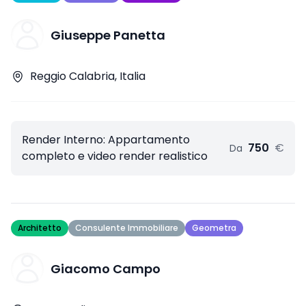
Giuseppe Panetta
Reggio Calabria, Italia
Render Interno: Appartamento
750
€
Da
completo e video render realistico
Architetto
Consulente Immobiliare
Geometra
Giacomo Campo