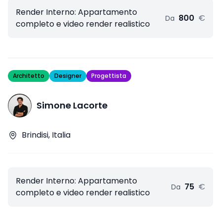
Render Interno: Appartamento
800
€
Da
completo e video render realistico
Architetto
Designer
Progettista
Simone Lacorte
Brindisi, Italia
Render Interno: Appartamento
75
€
Da
completo e video render realistico