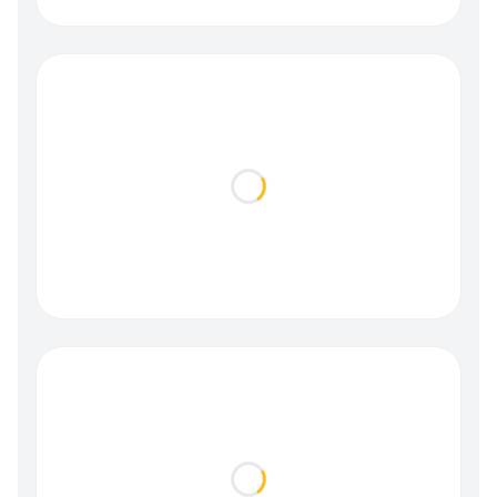
Loading...
Loading...