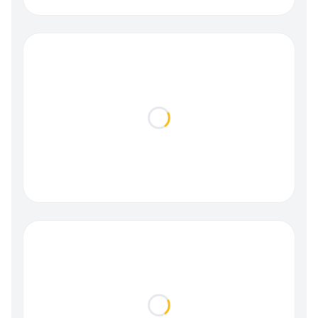
Loading...
Loading...