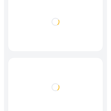
Loading...
Loading...