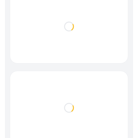
Loading...
Loading...