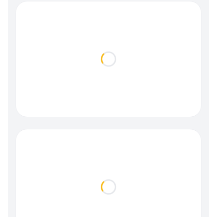
Loading...
Loading...