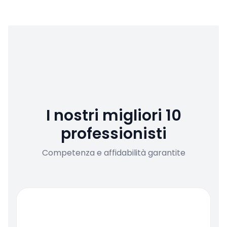
I nostri migliori 10
professionisti
Competenza e affidabilità garantite