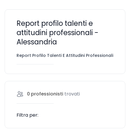
Report profilo talenti e
attitudini professionali -
Alessandria
Report Profilo Talenti E Attitudini Professionali
Ale
0
professionisti
trovati
Filtra per: