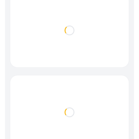
Loading...
Loading...