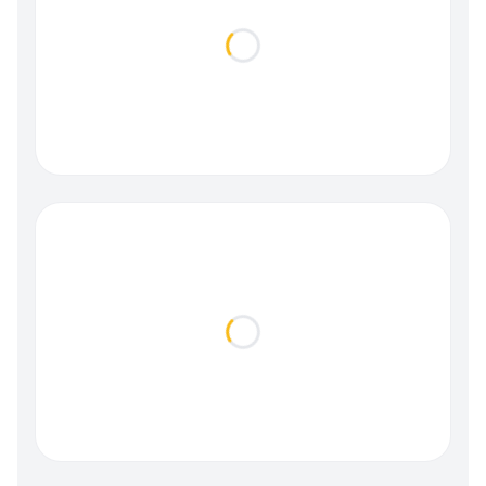
Loading...
Loading...