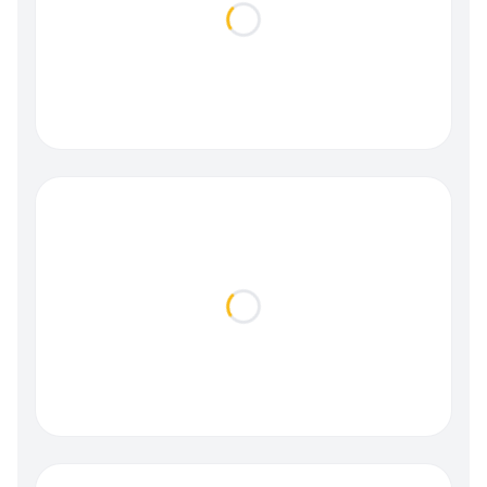
Loading...
Loading...