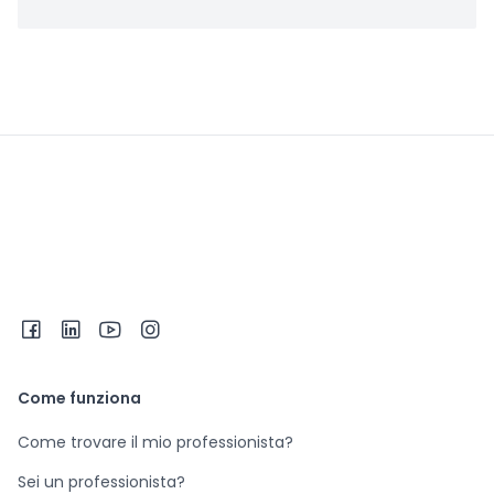
Come funziona
Come trovare il mio professionista?
Sei un professionista?