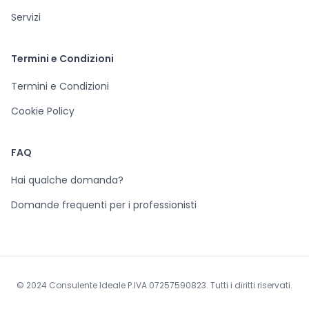
Servizi
Termini e Condizioni
Termini e Condizioni
Cookie Policy
FAQ
Hai qualche domanda?
Domande frequenti per i professionisti
© 2024 Consulente Ideale P.IVA 07257590823. Tutti i diritti riservati.