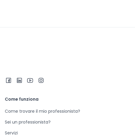
Come funziona
Come trovare il mio professionista?
Sei un professionista?
Servizi