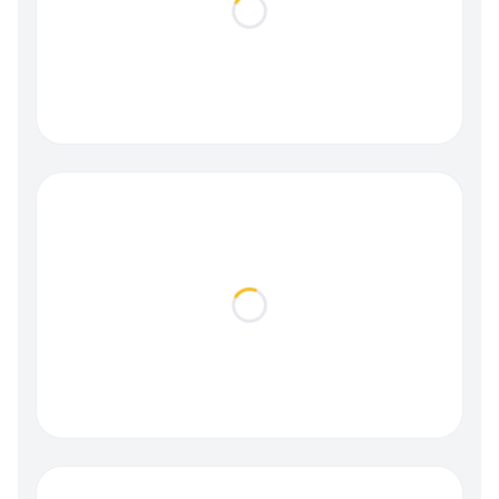
Loading...
Loading...