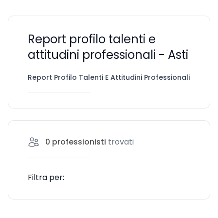
Report profilo talenti e
attitudini professionali - Asti
Report Profilo Talenti E Attitudini Professionali
Asti
0
professionisti
trovati
Filtra per: