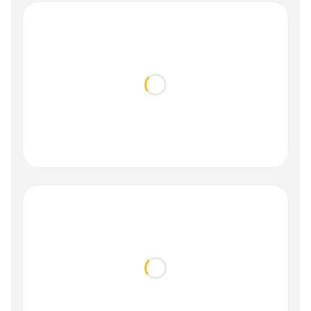
Loading...
Loading...