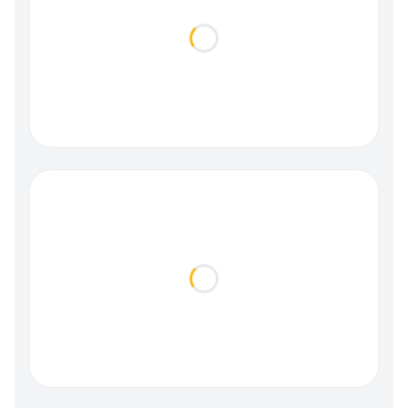
Loading...
Loading...