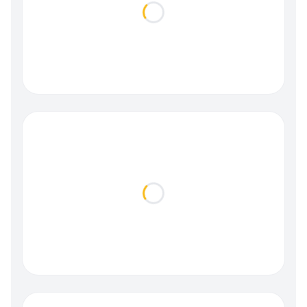
Loading...
Loading...