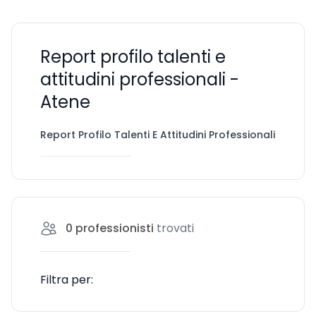
Report profilo talenti e
attitudini professionali -
Atene
Report Profilo Talenti E Attitudini Professionali
Ate
0
professionisti
trovati
Filtra per: