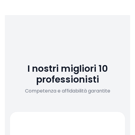
I nostri migliori 10
professionisti
Competenza e affidabilità garantite