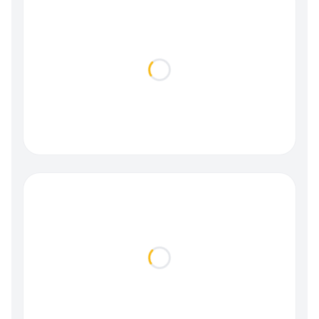
Loading...
Loading...