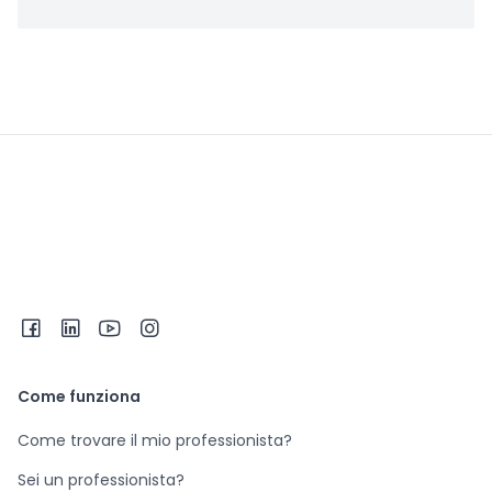
Come funziona
Come trovare il mio professionista?
Sei un professionista?