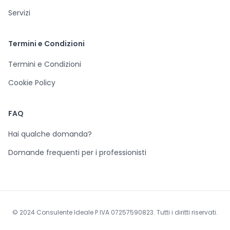
Servizi
Termini e Condizioni
Termini e Condizioni
Cookie Policy
FAQ
Hai qualche domanda?
Domande frequenti per i professionisti
© 2024 Consulente Ideale P.IVA 07257590823. Tutti i diritti riservati.