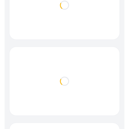
Loading...
Loading...