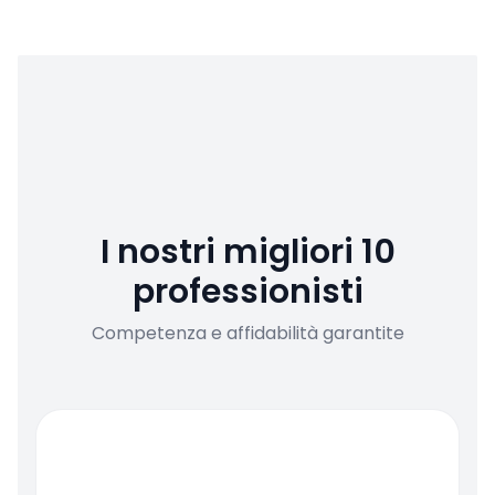
I nostri migliori 10
professionisti
Competenza e affidabilità garantite