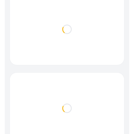
Loading...
Loading...