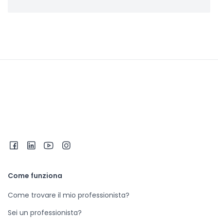
Come funziona
Come trovare il mio professionista?
Sei un professionista?