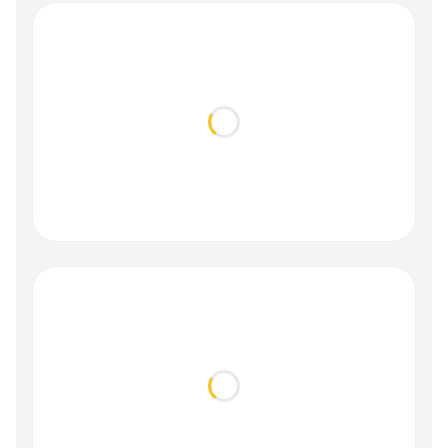
Loading...
Loading...