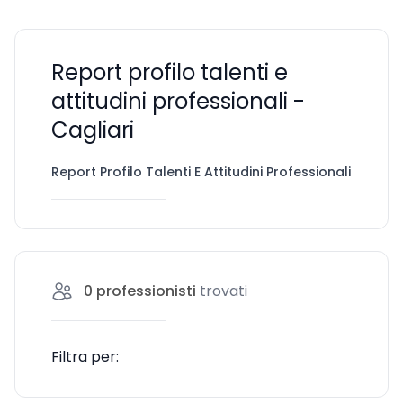
Report profilo talenti e
attitudini professionali -
Cagliari
Report Profilo Talenti E Attitudini Professionali
Cagl
0
professionisti
trovati
Filtra per: