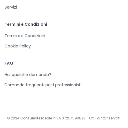
Servizi
Termini e Condizioni
Termini e Condizioni
Cookie Policy
FAQ
Hai qualche domanda?
Domande frequenti per i professionisti
© 2024 Consulente Ideale P.IVA 07257590823. Tutti i diritti riservati.