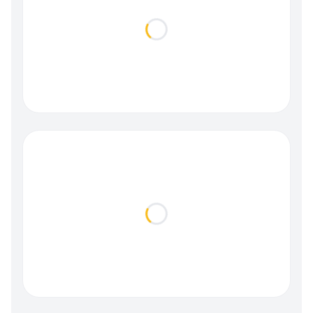
Loading...
Loading...