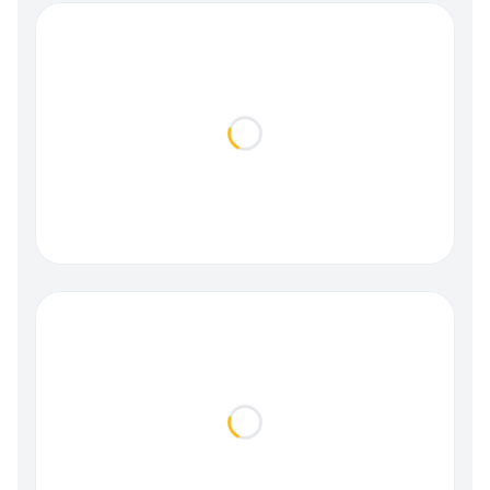
Loading...
Loading...