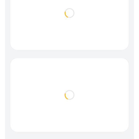
Loading...
Loading...