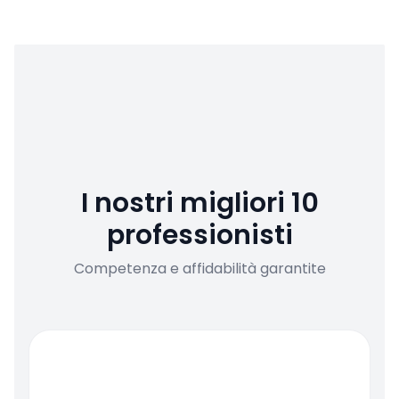
I nostri migliori 10
professionisti
Competenza e affidabilità garantite