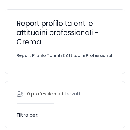
Report profilo talenti e
attitudini professionali -
Crema
Report Profilo Talenti E Attitudini Professionali
Cre
0
professionisti
trovati
Filtra per: