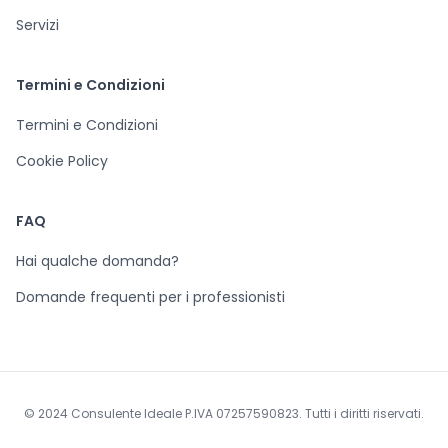
Servizi
Termini e Condizioni
Termini e Condizioni
Cookie Policy
FAQ
Hai qualche domanda?
Domande frequenti per i professionisti
© 2024 Consulente Ideale P.IVA 07257590823. Tutti i diritti riservati.