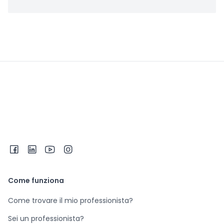
Come funziona
Come trovare il mio professionista?
Sei un professionista?