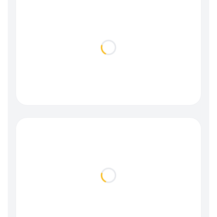
Loading...
Loading...