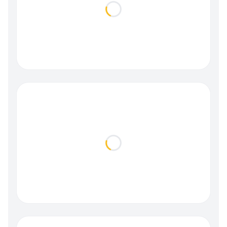
Loading...
Loading...