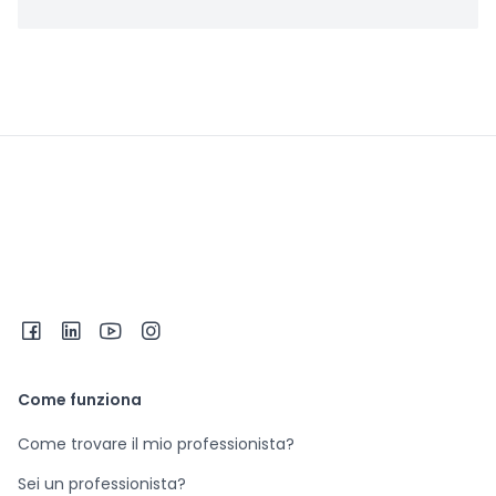
Come funziona
Come trovare il mio professionista?
Sei un professionista?