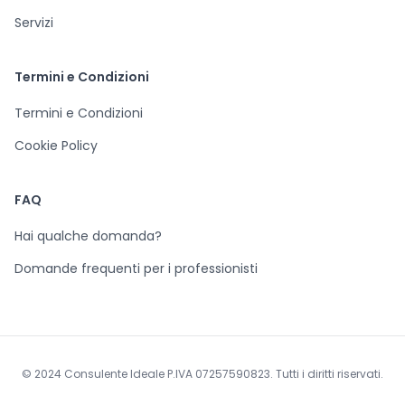
Servizi
Termini e Condizioni
Termini e Condizioni
Cookie Policy
FAQ
Hai qualche domanda?
Domande frequenti per i professionisti
© 2024 Consulente Ideale P.IVA 07257590823. Tutti i diritti riservati.