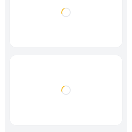
Loading...
Loading...