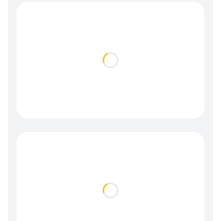
Loading...
Loading...