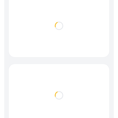
Loading...
Loading...