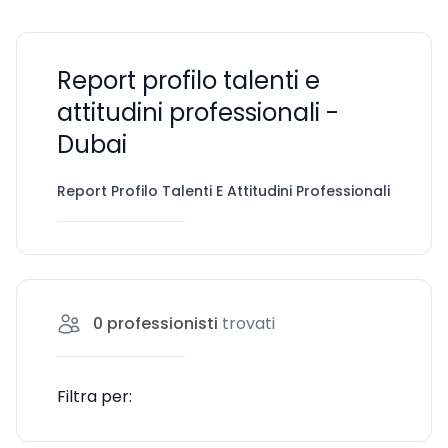
Report profilo talenti e
attitudini professionali -
Dubai
Report Profilo Talenti E Attitudini Professionali
Dub
0
professionisti
trovati
Filtra per: