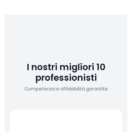
I nostri migliori 10
professionisti
Competenza e affidabilità garantite