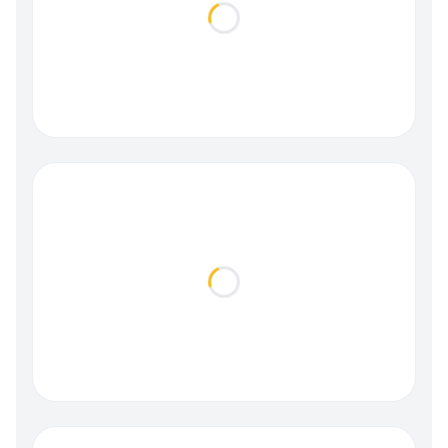
Loading...
Loading...