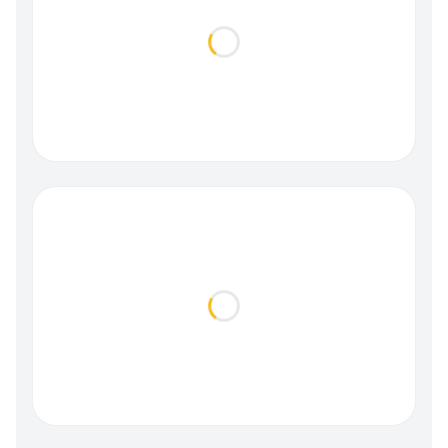
Loading...
Loading...