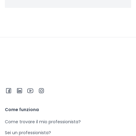
Come funziona
Come trovare il mio professionista?
Sei un professionista?