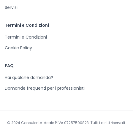
Servizi
Termini e Condizioni
Termini e Condizioni
Cookie Policy
FAQ
Hai qualche domanda?
Domande frequenti per i professionisti
© 2024 Consulente Ideale P.IVA 07257590823. Tutti i diritti riservati.