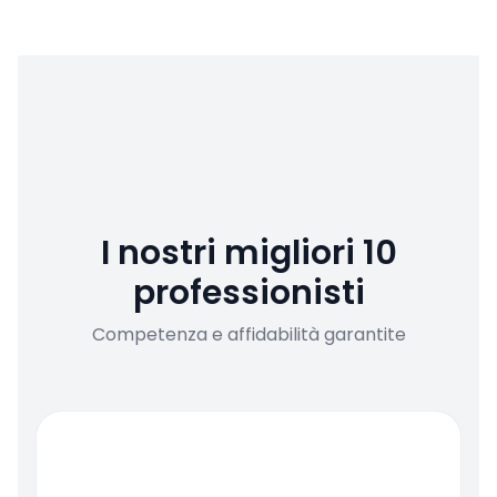
I nostri migliori 10
professionisti
Competenza e affidabilità garantite