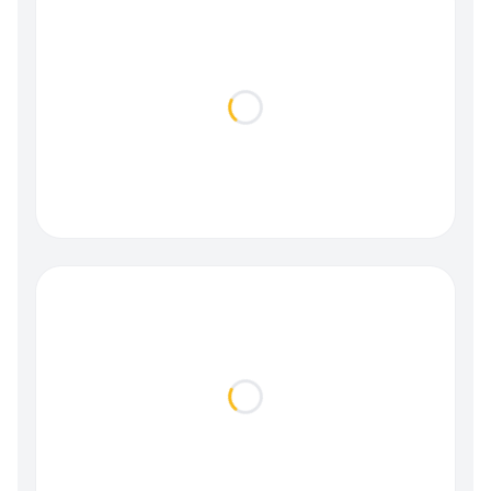
Loading...
Loading...