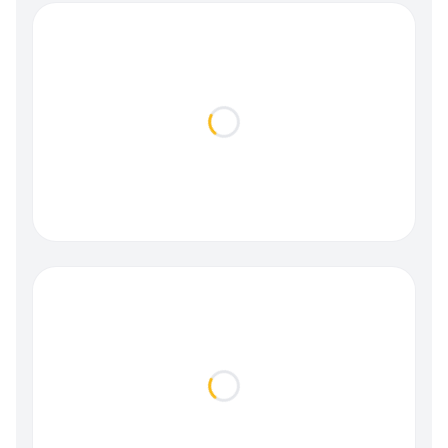
Loading...
Loading...