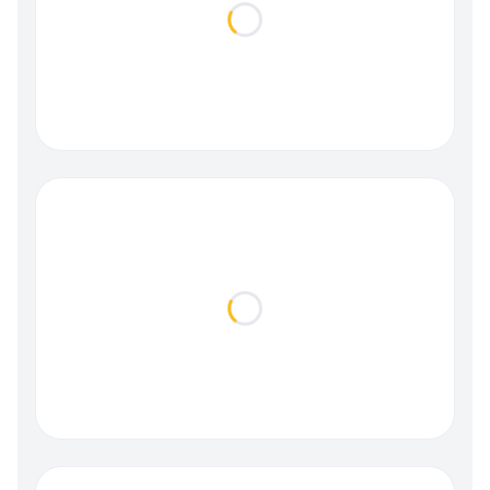
Loading...
Loading...