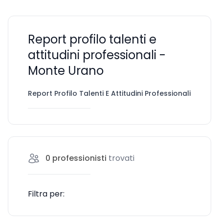
Report profilo talenti e
attitudini professionali -
Monte Urano
Report Profilo Talenti E Attitudini Professionali
Mon
0
professionisti
trovati
Filtra per: