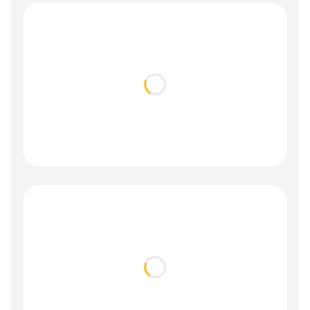
Loading...
Loading...