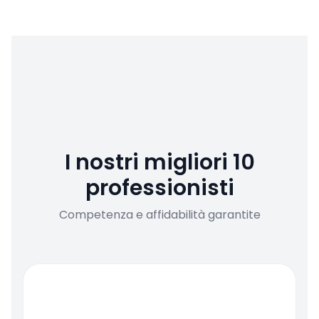
I nostri migliori 10
professionisti
Competenza e affidabilità garantite