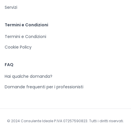
Servizi
Termini e Condizioni
Termini e Condizioni
Cookie Policy
FAQ
Hai qualche domanda?
Domande frequenti per i professionisti
© 2024 Consulente Ideale P.IVA 07257590823. Tutti i diritti riservati.