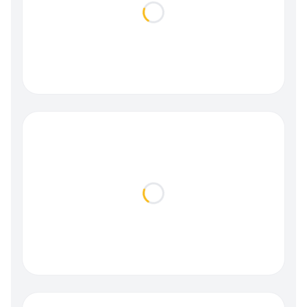
Loading...
Loading...