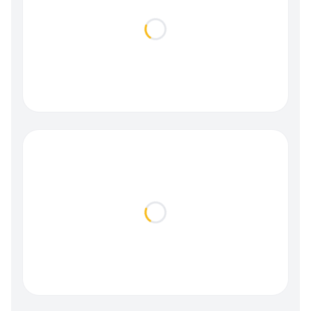
Loading...
Loading...