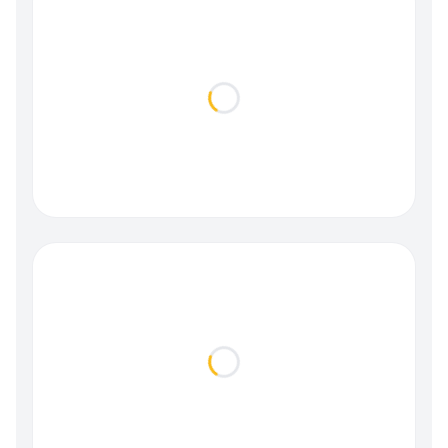
Loading...
Loading...