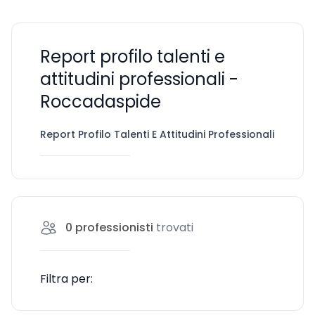
Report profilo talenti e
attitudini professionali -
Roccadaspide
Report Profilo Talenti E Attitudini Professionali
Roc
0
professionisti
trovati
Filtra per: