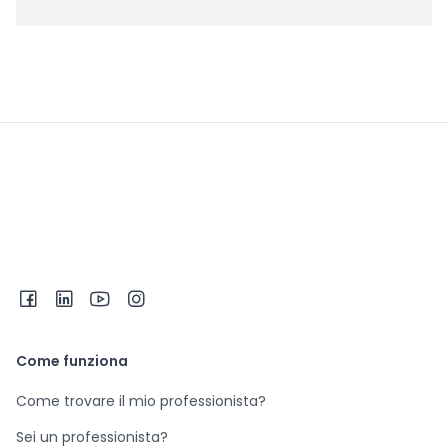
Come funziona
Come trovare il mio professionista?
Sei un professionista?