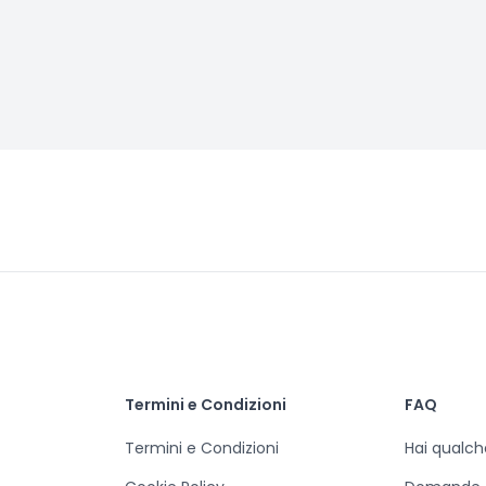
Termini e Condizioni
FAQ
Termini e Condizioni
Hai qualc