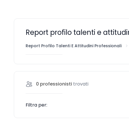
Report profilo talenti e attitud
Report Profilo Talenti E Attitudini Professionali
0
professionisti
trovati
Filtra per: