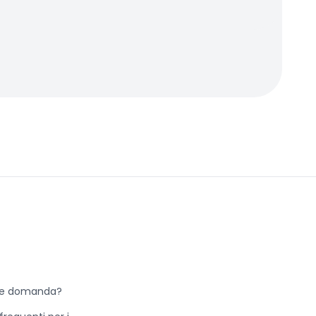
he domanda?