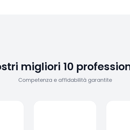
ostri migliori 10 profession
Competenza e affidabilità garantite