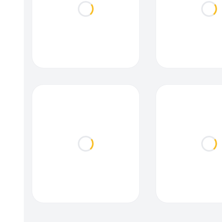
Loading...
Loa
Loading...
Loa