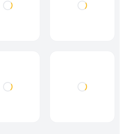
Loading...
Loading...
Loading...
Loading...