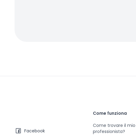
Come funziona
Come trovare il mio
Facebook
professionista?