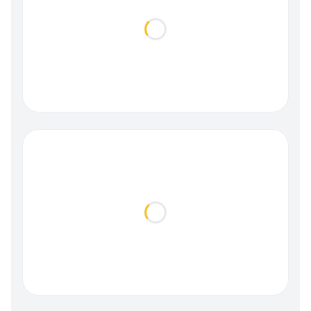
Loading...
Loading...