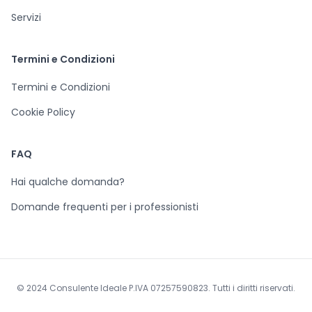
Servizi
Termini e Condizioni
Termini e Condizioni
Cookie Policy
FAQ
Hai qualche domanda?
Domande frequenti per i professionisti
© 2024 Consulente Ideale P.IVA 07257590823. Tutti i diritti riservati.