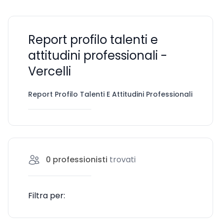
Report profilo talenti e
attitudini professionali -
Vercelli
Report Profilo Talenti E Attitudini Professionali
Verc
0
professionisti
trovati
Filtra per: