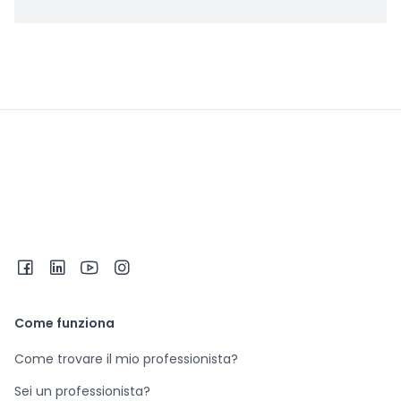
Come funziona
Come trovare il mio professionista?
Sei un professionista?