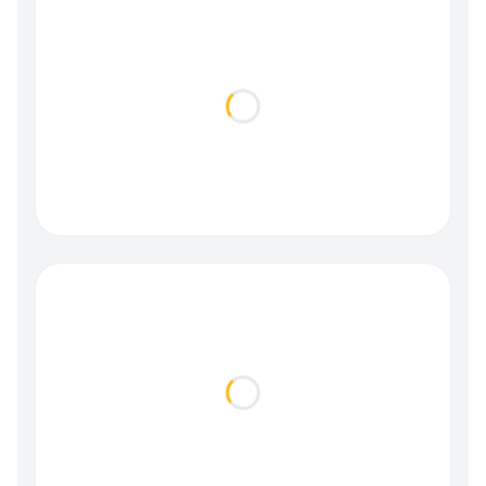
Loading...
Loading...