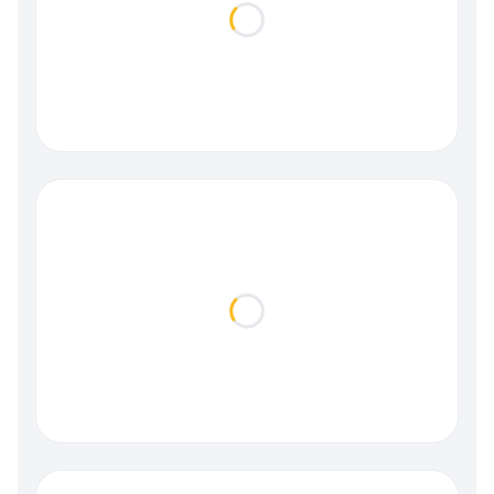
Loading...
Loading...