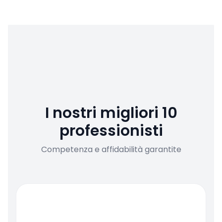
I nostri migliori 10
professionisti
Competenza e affidabilità garantite