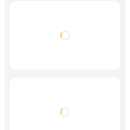
Loading...
Loading...