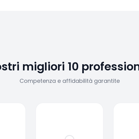
ostri migliori 10 profession
Competenza e affidabilità garantite