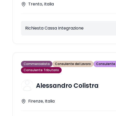
Trento, Italia
Richiesta Cassa Integrazione
Commercialista
Consulente del Lavoro
Consulente 
Consulente Tributario
Alessandro Colistra
Firenze, Italia