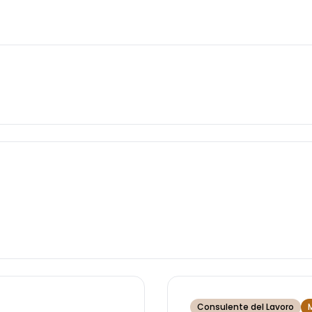
Consulente del Lavoro