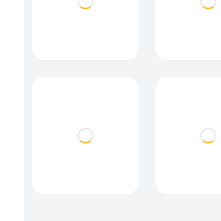
Loading...
Loa
Loading...
Loa