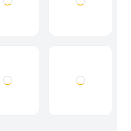
Loading...
Loading...
Loading...
Loading...