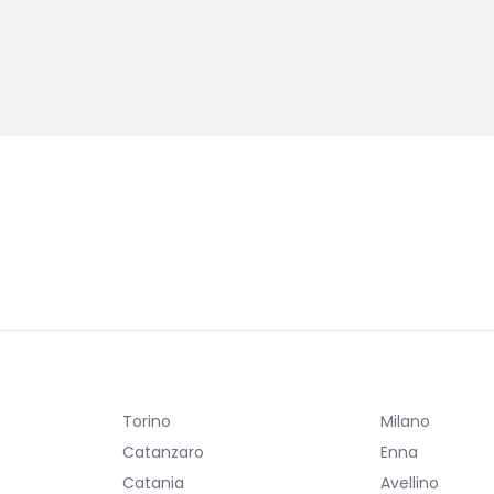
Torino
Milano
Catanzaro
Enna
Catania
Avellino