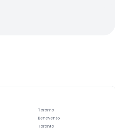
Teramo
Benevento
Taranto