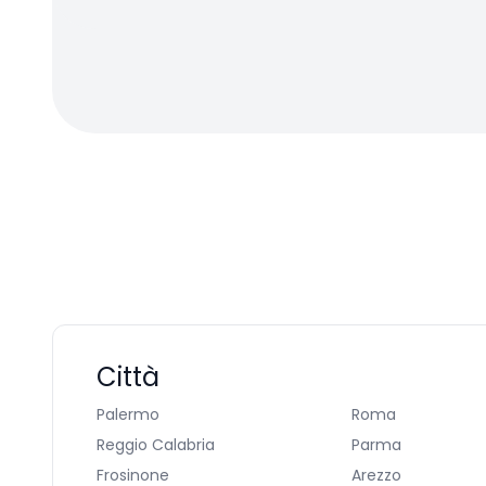
Città
Palermo
Roma
Reggio Calabria
Parma
Frosinone
Arezzo