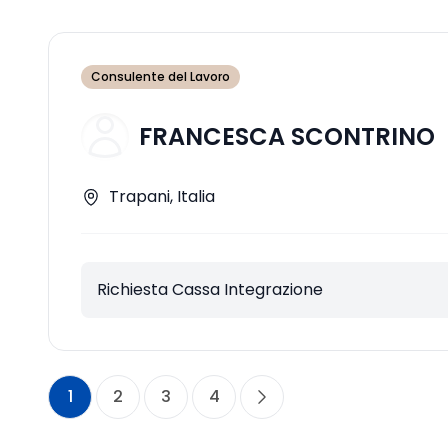
Consulente del Lavoro
FRANCESCA SCONTRINO
Trapani, Italia
Richiesta Cassa Integrazione
1
2
3
4