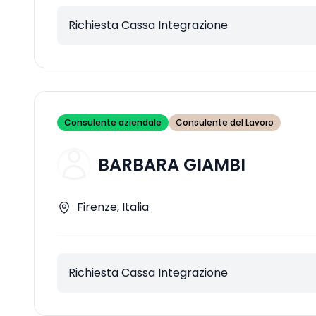
Richiesta Cassa Integrazione
Consulente aziendale
Consulente del Lavoro
BARBARA GIAMBI
Firenze, Italia
Richiesta Cassa Integrazione