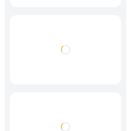
Loading...
Loading...