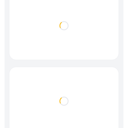
Loading...
Loading...