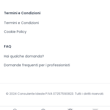
Termini e Condizioni
Termini e Condizioni
Cookie Policy
FAQ
Hai qualche domanda?
Domande frequenti per i professionisti
© 2024 Consulente Ideale P.IVA 07257590823. Tutti i diritti riservati.