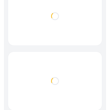
Loading...
Loading...