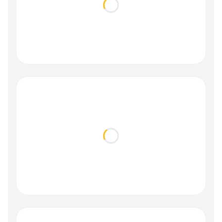
Loading...
Loading...