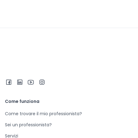
Come funziona
Come trovare il mio professionista?
Sei un professionista?
Servizi