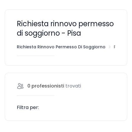
Richiesta rinnovo permesso
di soggiorno - Pisa
Richiesta Rinnovo Permesso Di Soggiorno
Pisa
0
professionisti
trovati
Filtra per: