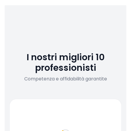
I nostri migliori 10
professionisti
Competenza e affidabilità garantite