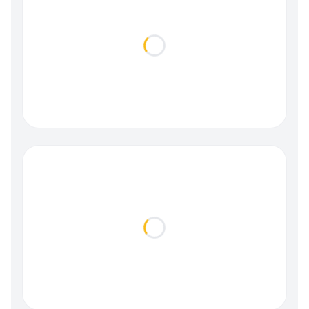
Loading...
Loading...