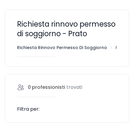
Richiesta rinnovo permesso
di soggiorno - Prato
Richiesta Rinnovo Permesso Di Soggiorno
Prato
0
professionisti
trovati
Filtra per: