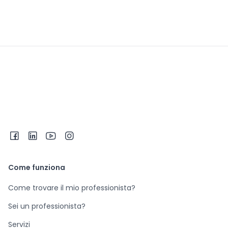
Come funziona
Come trovare il mio professionista?
Sei un professionista?
Servizi