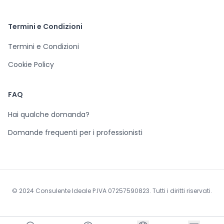
Termini e Condizioni
Termini e Condizioni
Cookie Policy
FAQ
Hai qualche domanda?
Domande frequenti per i professionisti
© 2024 Consulente Ideale P.IVA 07257590823. Tutti i diritti riservati.