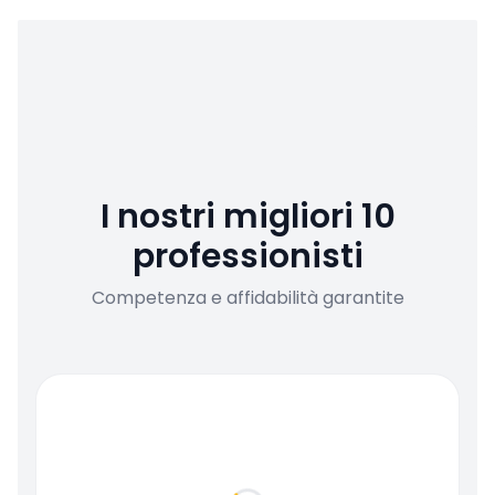
I nostri migliori 10
professionisti
Competenza e affidabilità garantite