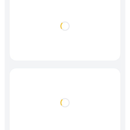
Loading...
Loading...