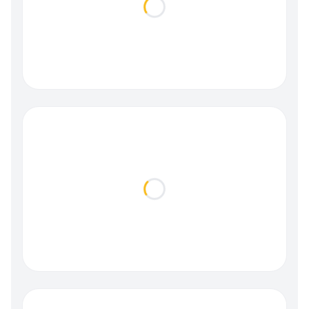
Loading...
Loading...