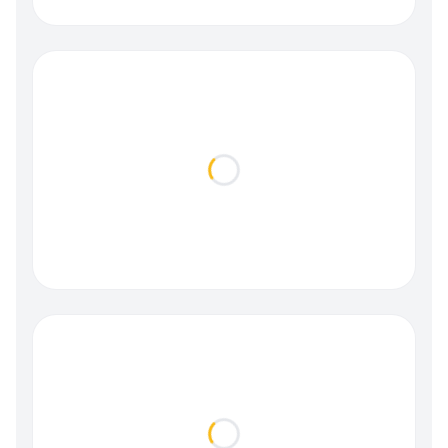
Loading...
Loading...