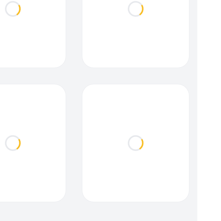
Loading...
Loading...
Loading...
Loading...