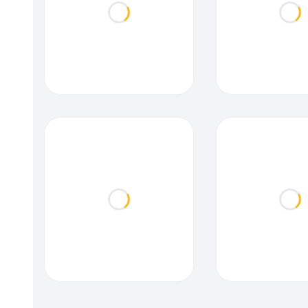
Loading...
Loa
Loading...
Loa