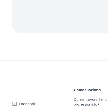
Come funziona
Come trovare il mio
Facebook
professionista?