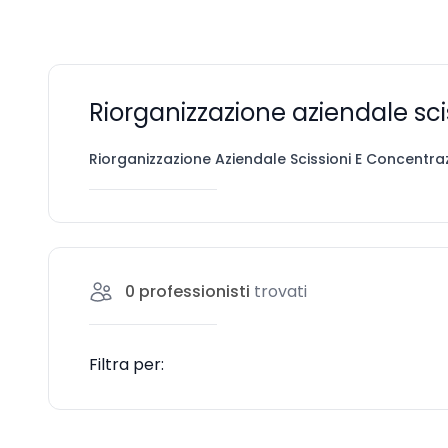
Riorganizzazione aziendale sci
Riorganizzazione Aziendale Scissioni E Concentraz
0
professionisti
trovati
Filtra per: