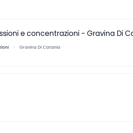
ssioni e concentrazioni - Gravina Di C
ioni
Gravina Di Catania