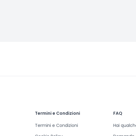
Termini e Condizioni
FAQ
Termini e Condizioni
Hai qualc