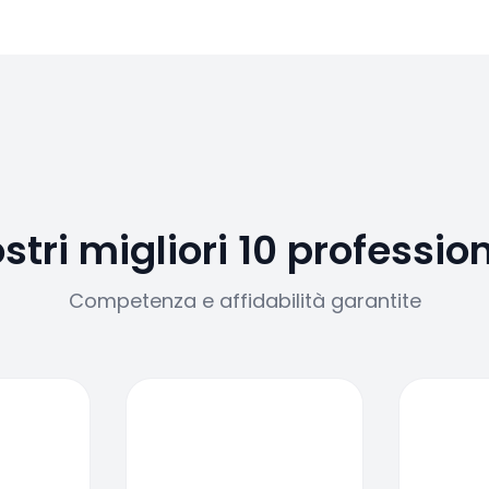
ostri migliori 10 profession
Competenza e affidabilità garantite