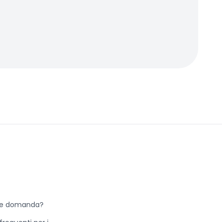
he domanda?