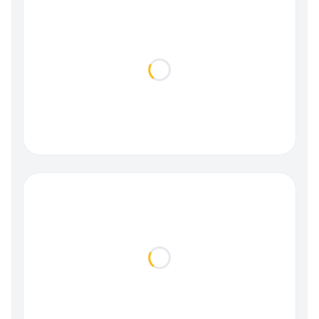
Loading...
Loading...