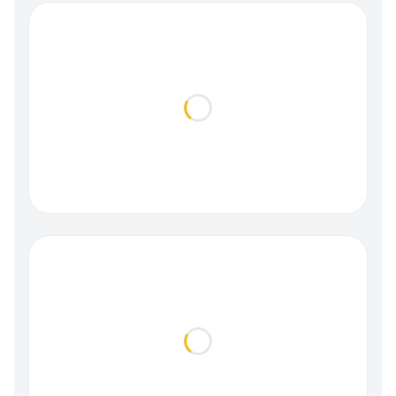
Loading...
Loading...