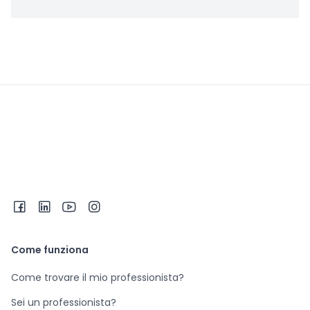
Come funziona
Come trovare il mio professionista?
Sei un professionista?