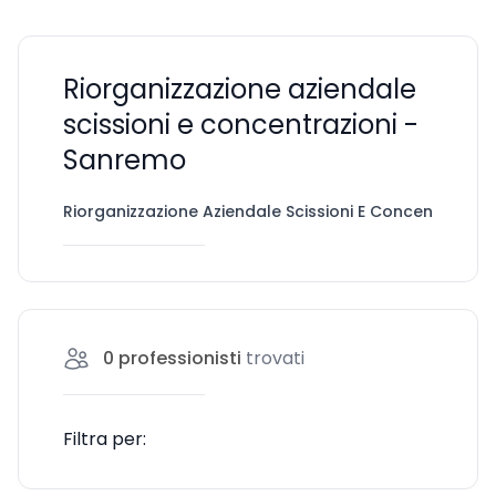
Riorganizzazione aziendale
scissioni e concentrazioni -
Sanremo
Riorganizzazione Aziendale Scissioni E Concentrazioni
0
professionisti
trovati
Filtra per: