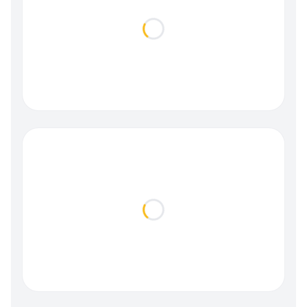
Loading...
Loading...