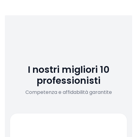
I nostri migliori 10
professionisti
Competenza e affidabilità garantite