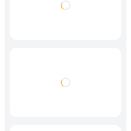
Loading...
Loading...