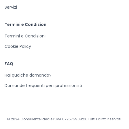
Servizi
Termini e Condizioni
Termini e Condizioni
Cookie Policy
FAQ
Hai qualche domanda?
Domande frequenti per i professionisti
© 2024 Consulente Ideale P.IVA 07257590823. Tutti i diritti riservati.